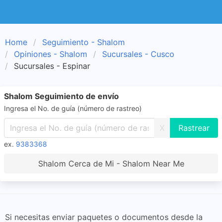
Home
Seguimiento - Shalom
Opiniones - Shalom
Sucursales - Cusco
Sucursales - Espinar
Shalom Seguimiento de envío
Ingresa el No. de guía (número de rastreo)
X
ex.
9383368
Shalom Cerca de Mi - Shalom Near Me
Si necesitas enviar paquetes o documentos desde la