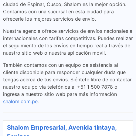
ciudad de Espinar, Cusco, Shalom es la mejor opción.
Contamos con una sucursal en esta ciudad para
ofrecerle los mejores servicios de envío.
Nuestra agencia ofrece servicios de envíos nacionales e
internacionales con tarifas competitivas. Puedes realizar
el seguimiento de los envíos en tiempo real a través de
nuestro sitio web o nuestra aplicación móvil.
También contamos con un equipo de asistencia al
cliente disponible para responder cualquier duda que
tengas acerca de tus envíos. Siéntete libre de contactar
nuestro equipo vía telefónica al +51 1 500 7878 o
ingresa a nuestro sitio web para más información
shalom.com.pe
.
Shalom Empresarial, Avenida tintaya,