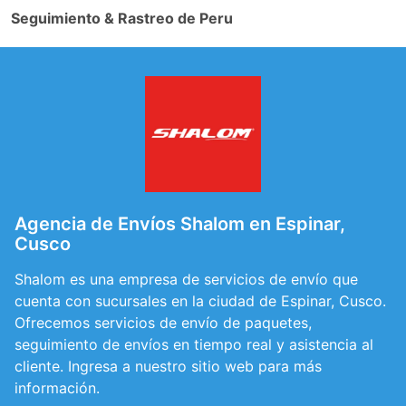
Seguimiento & Rastreo de Peru
Agencia de Envíos Shalom en Espinar,
Cusco
Shalom es una empresa de servicios de envío que
cuenta con sucursales en la ciudad de Espinar, Cusco.
Ofrecemos servicios de envío de paquetes,
seguimiento de envíos en tiempo real y asistencia al
cliente. Ingresa a nuestro sitio web para más
información.