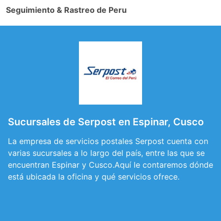
Seguimiento & Rastreo de Peru
Sucursales de Serpost en Espinar, Cusco
La empresa de servicios postales Serpost cuenta con
varias sucursales a lo largo del país, entre las que se
encuentran Espinar y Cusco.Aquí le contaremos dónde
está ubicada la oficina y qué servicios ofrece.