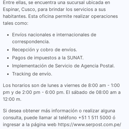
Entre ellas, se encuentra una sucursal ubicada en
Espinar, Cusco, para brindar los servicios a sus
habitantes. Esta oficina permite realizar operaciones
tales como:
Envíos nacionales e internacionales de
correspondencia.
Recepción y cobro de envíos.
Pagos de impuestos a la SUNAT.
Implementación de Servicio de Agencia Postal.
Tracking de envío.
Los horarios son de lunes a viernes de 8:00 am - 1:00
pm y de 2:00 pm - 6:00 pm. El sábado de 08:00 am a
12:00 m.
Si desea obtener más información o realizar alguna
consulta, puede llamar al teléfono +51 1 511 5000 ó
ingresar a la página web https://www.serpost.com.pe/