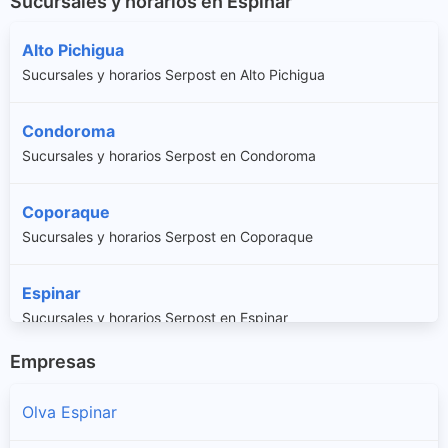
Sucursales y horarios en Espinar
Alto Pichigua
Sucursales y horarios Serpost en Alto Pichigua
Condoroma
Sucursales y horarios Serpost en Condoroma
Coporaque
Sucursales y horarios Serpost en Coporaque
Espinar
Sucursales y horarios Serpost en Espinar
Empresas
Ocoruro
Sucursales y horarios Serpost en Ocoruro
Olva Espinar