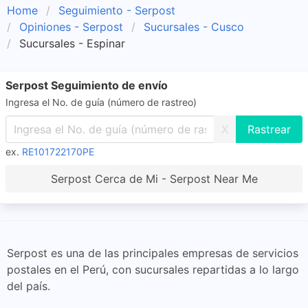
Home
Seguimiento - Serpost
Opiniones - Serpost
Sucursales - Cusco
Sucursales - Espinar
Serpost Seguimiento de envío
Ingresa el No. de guía (número de rastreo)
X
ex.
RE101722170PE
Serpost Cerca de Mi - Serpost Near Me
Serpost es una de las principales empresas de servicios
postales en el Perú, con sucursales repartidas a lo largo
del país.