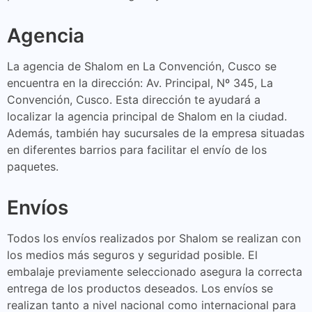
Agencia
La agencia de Shalom en La Convención, Cusco se
encuentra en la dirección: Av. Principal, Nº 345, La
Convención, Cusco. Esta dirección te ayudará a
localizar la agencia principal de Shalom en la ciudad.
Además, también hay sucursales de la empresa situadas
en diferentes barrios para facilitar el envío de los
paquetes.
Envíos
Todos los envíos realizados por Shalom se realizan con
los medios más seguros y seguridad posible. El
embalaje previamente seleccionado asegura la correcta
entrega de los productos deseados. Los envíos se
realizan tanto a nivel nacional como internacional para