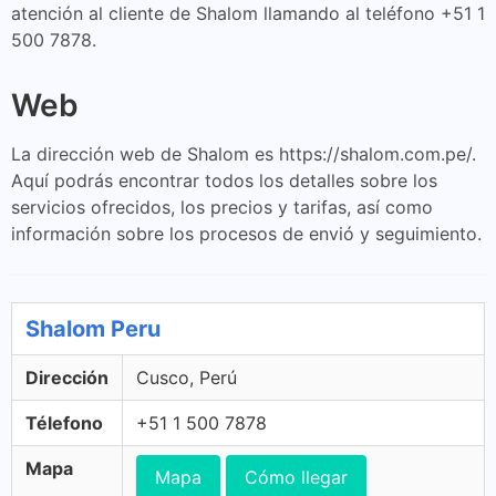
atención al cliente de Shalom llamando al teléfono +51 1
500 7878.
Web
La dirección web de Shalom es https://shalom.com.pe/.
Aquí podrás encontrar todos los detalles sobre los
servicios ofrecidos, los precios y tarifas, así como
información sobre los procesos de envió y seguimiento.
Shalom Peru
Dirección
Cusco, Perú
Télefono
+51 1 500 7878
Mapa
Mapa
Cómo llegar