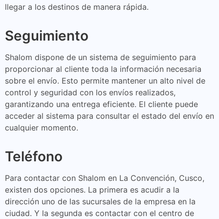
llegar a los destinos de manera rápida.
Seguimiento
Shalom dispone de un sistema de seguimiento para
proporcionar al cliente toda la información necesaria
sobre el envío. Esto permite mantener un alto nivel de
control y seguridad con los envíos realizados,
garantizando una entrega eficiente. El cliente puede
acceder al sistema para consultar el estado del envío en
cualquier momento.
Teléfono
Para contactar con Shalom en La Convención, Cusco,
existen dos opciones. La primera es acudir a la
dirección uno de las sucursales de la empresa en la
ciudad. Y la segunda es contactar con el centro de