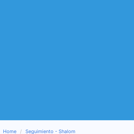
Home
Seguimiento - Shalom