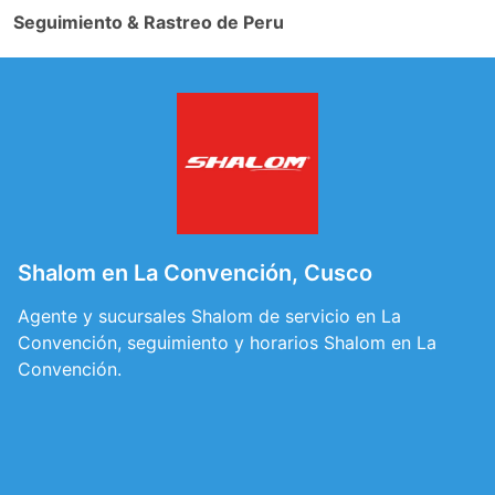
Seguimiento & Rastreo de Peru
Shalom en La Convención, Cusco
Agente y sucursales Shalom de servicio en La
Convención, seguimiento y horarios Shalom en La
Convención.