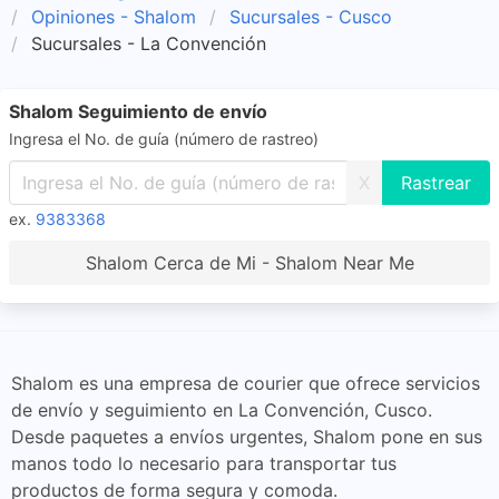
Opiniones - Shalom
Sucursales - Cusco
Sucursales - La Convención
Shalom Seguimiento de envío
Ingresa el No. de guía (número de rastreo)
X
ex.
9383368
Shalom Cerca de Mi - Shalom Near Me
Shalom es una empresa de courier que ofrece servicios
de envío y seguimiento en La Convención, Cusco.
Desde paquetes a envíos urgentes, Shalom pone en sus
manos todo lo necesario para transportar tus
productos de forma segura y comoda.