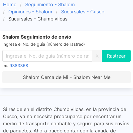
Home
Seguimiento - Shalom
Opiniones - Shalom
Sucursales - Cusco
Sucursales - Chumbivilcas
Shalom Seguimiento de envío
Ingresa el No. de guía (número de rastreo)
X
ex.
9383368
Shalom Cerca de Mi - Shalom Near Me
Si reside en el distrito Chumbivilcas, en la provincia de
Cusco, ya no necesita preocuparse por encontrar un
medio de transporte confiable y seguro para sus envíos
de paquetes. Ahora puede contar con la ayuda de