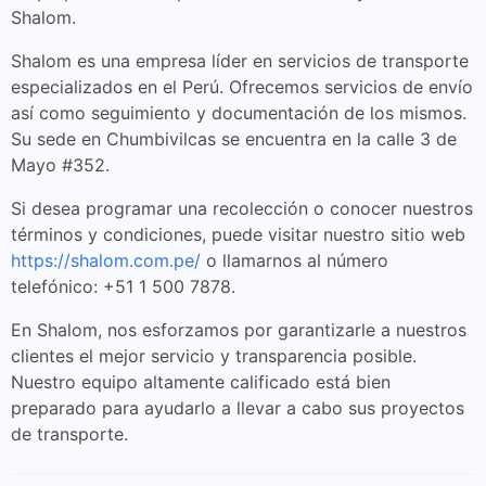
Shalom.
Shalom es una empresa líder en servicios de transporte
especializados en el Perú. Ofrecemos servicios de envío
así como seguimiento y documentación de los mismos.
Su sede en Chumbivilcas se encuentra en la calle 3 de
Mayo #352.
Si desea programar una recolección o conocer nuestros
términos y condiciones, puede visitar nuestro sitio web
https://shalom.com.pe/
o llamarnos al número
telefónico: +51 1 500 7878.
En Shalom, nos esforzamos por garantizarle a nuestros
clientes el mejor servicio y transparencia posible.
Nuestro equipo altamente calificado está bien
preparado para ayudarlo a llevar a cabo sus proyectos
de transporte.