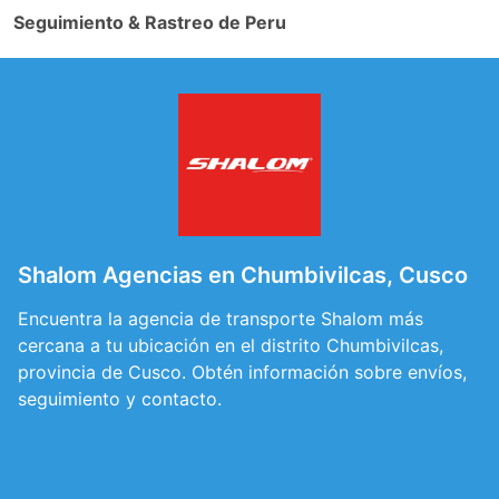
Seguimiento & Rastreo de Peru
Shalom Agencias en Chumbivilcas, Cusco
Encuentra la agencia de transporte Shalom más
cercana a tu ubicación en el distrito Chumbivilcas,
provincia de Cusco. Obtén información sobre envíos,
seguimiento y contacto.