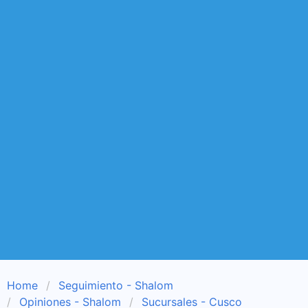
Home
Seguimiento - Shalom
Opiniones - Shalom
Sucursales - Cusco