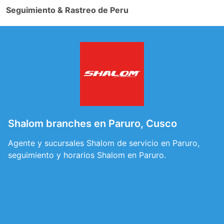
Seguimiento & Rastreo de Peru
Shalom branches en Paruro, Cusco
Agente y sucursales Shalom de servicio en Paruro,
seguimiento y horarios Shalom en Paruro.