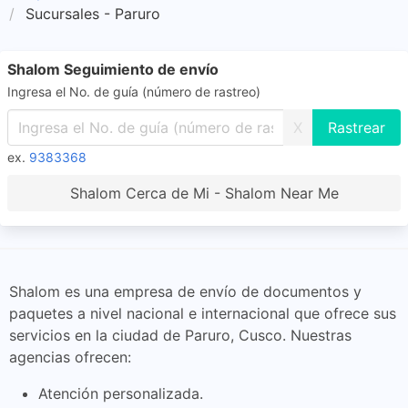
Sucursales - Paruro
Shalom Seguimiento de envío
Ingresa el No. de guía (número de rastreo)
X
ex.
9383368
Shalom Cerca de Mi - Shalom Near Me
Shalom es una empresa de envío de documentos y
paquetes a nivel nacional e internacional que ofrece sus
servicios en la ciudad de Paruro, Cusco. Nuestras
agencias ofrecen:
Atención personalizada.