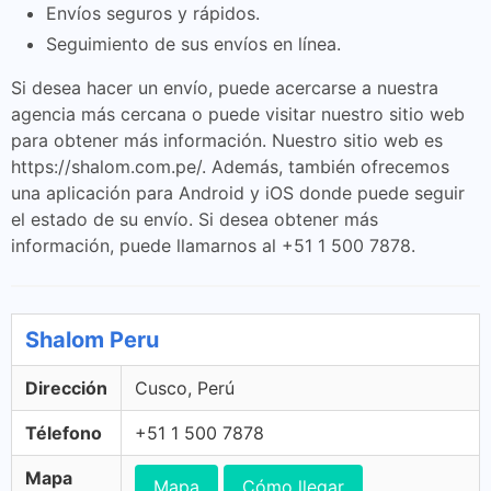
Envíos seguros y rápidos.
Seguimiento de sus envíos en línea.
Si desea hacer un envío, puede acercarse a nuestra
agencia más cercana o puede visitar nuestro sitio web
para obtener más información. Nuestro sitio web es
https://shalom.com.pe/. Además, también ofrecemos
una aplicación para Android y iOS donde puede seguir
el estado de su envío. Si desea obtener más
información, puede llamarnos al +51 1 500 7878.
Shalom Peru
Dirección
Cusco, Perú
Télefono
+51 1 500 7878
Mapa
Mapa
Cómo llegar