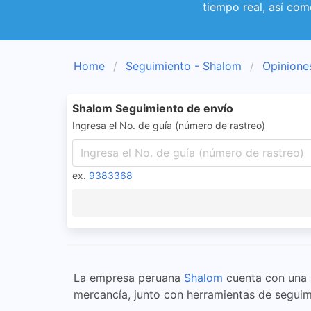
tiempo real, así com
Home
Seguimiento - Shalom
Opinione
Shalom Seguimiento de envío
Ingresa el No. de guía (número de rastreo)
ex.
9383368
La empresa peruana
Shalom
cuenta con una s
mercancía, junto con herramientas de seguim