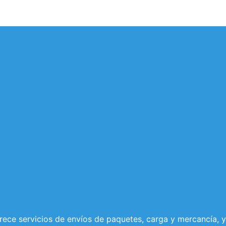
ece servicios de envíos de paquetes, carga y mercancía, 