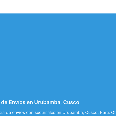
 de Envíos en Urubamba, Cusco
ia de envíos con sucursales en Urubamba, Cusco, Perú. Ofr