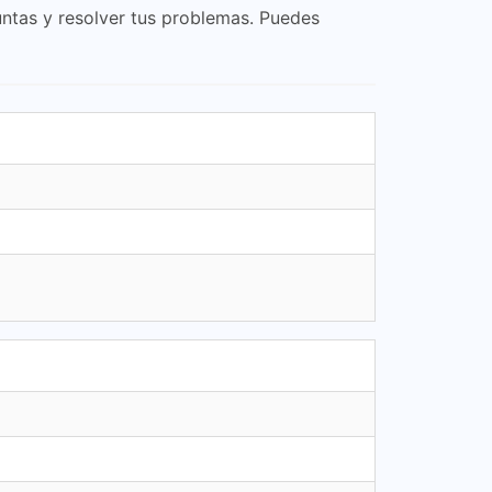
ntas y resolver tus problemas. Puedes