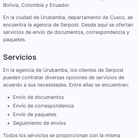
Bolivia, Colombia y Ecuador.
En la ciudad de Urubamba, departamento de Cusco, se
encuentra la agencia de Serpost. Desde aquí se ofertan
servicios de envío de documentos, correspondencia y
paquetes.
Servicios
En la agencia de Urubamba, los clientes de Serpost
pueden contratar diversas opciones de servicios de
acuerdo a sus necesidades. Entre ellas se encuentran:
Envío de documentos
Envío de correspondencia
Envío de paquetes
Seguimiento de envíos
Todos los servicios se proporcionan con la misma