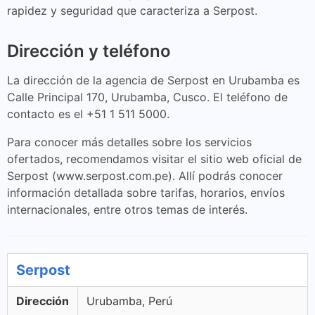
rapidez y seguridad que caracteriza a Serpost.
Dirección y teléfono
La dirección de la agencia de Serpost en Urubamba es
Calle Principal 170, Urubamba, Cusco. El teléfono de
contacto es el +51 1 511 5000.
Para conocer más detalles sobre los servicios
ofertados, recomendamos visitar el sitio web oficial de
Serpost (www.serpost.com.pe). Allí podrás conocer
información detallada sobre tarifas, horarios, envíos
internacionales, entre otros temas de interés.
Serpost
Dirección
Urubamba, Perú