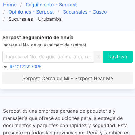
Home
Seguimiento - Serpost
Opiniones - Serpost
Sucursales - Cusco
Sucursales - Urubamba
Serpost Seguimiento de envío
Ingresa el No. de guía (número de rastreo)
X
ex.
RE101722170PE
Serpost Cerca de Mi - Serpost Near Me
Serpost es una empresa peruana de paquetería y
mensajería que ofrece soluciones para la entrega de
documentos y paquetes con rapidez y seguridad. Está
presente en todas las provincias del Perú, y también en