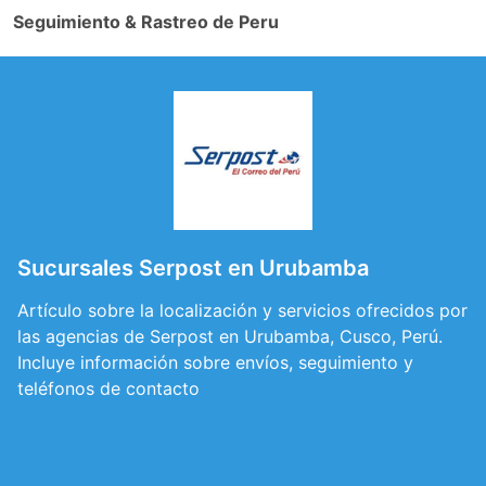
Seguimiento & Rastreo de Peru
Sucursales Serpost en Urubamba
Artículo sobre la localización y servicios ofrecidos por
las agencias de Serpost en Urubamba, Cusco, Perú.
Incluye información sobre envíos, seguimiento y
teléfonos de contacto