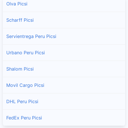
Olva Picsi
Scharff Picsi
Servientrega Peru Picsi
Urbano Peru Picsi
Shalom Picsi
Movil Cargo Picsi
DHL Peru Picsi
FedEx Peru Picsi