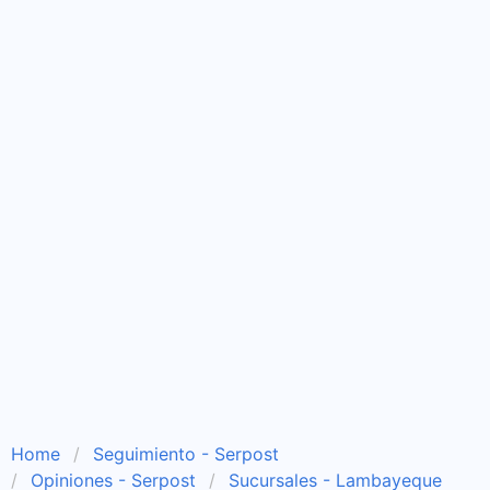
Home
Seguimiento - Serpost
Opiniones - Serpost
Sucursales - Lambayeque