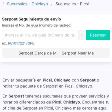
Sucursales - Chiclayo
Sucursales - Picsi
Serpost Seguimiento de envío
Ingresa el No. de guía (número de rastreo)
X
ex.
RE101722170PE
Serpost Cerca de Mi - Serpost Near Me
Enviar paquetería en
Picsi, Chiclayo
con
Serpost
o
retirar tu paquete de Serpost en Picsi, Chiclayo.
En
Serpost
tenemos sucursales que proveen servicios y
horarios diferenciados de
Picsi, Chiclayo
. Encuéntrala tu
oficina de Serpost en Picsi, Chiclayo más cercana aquí.