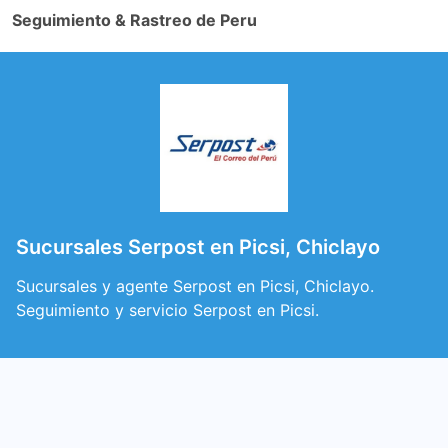
Seguimiento & Rastreo de Peru
Sucursales Serpost en Picsi, Chiclayo
Sucursales y agente Serpost en Picsi, Chiclayo.
Seguimiento y servicio Serpost en Picsi.