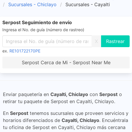
Sucursales - Chiclayo
Sucursales - Cayalti
Serpost Seguimiento de envío
Ingresa el No. de guía (número de rastreo)
X
ex.
RE101722170PE
Serpost Cerca de Mi - Serpost Near Me
Enviar paquetería en
Cayalti, Chiclayo
con
Serpost
o
retirar tu paquete de Serpost en Cayalti, Chiclayo.
En
Serpost
tenemos sucursales que proveen servicios y
horarios diferenciados de
Cayalti, Chiclayo
. Encuéntrala
tu oficina de Serpost en Cayalti, Chiclayo más cercana