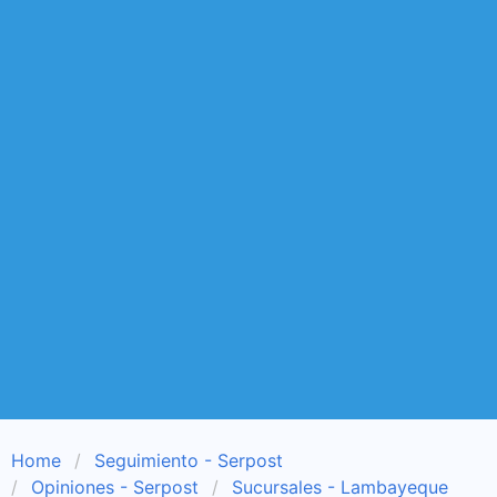
Home
Seguimiento - Serpost
Opiniones - Serpost
Sucursales - Lambayeque