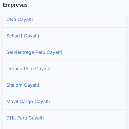
Empresas
Olva Cayalti
Scharff Cayalti
Servientrega Peru Cayalti
Urbano Peru Cayalti
Shalom Cayalti
Movil Cargo Cayalti
DHL Peru Cayalti