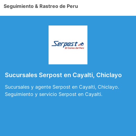
Seguimiento & Rastreo de Peru
Sucursales Serpost en Cayalti, Chiclayo
Sucursales y agente Serpost en Cayalti, Chiclayo.
Seguimiento y servicio Serpost en Cayalti.