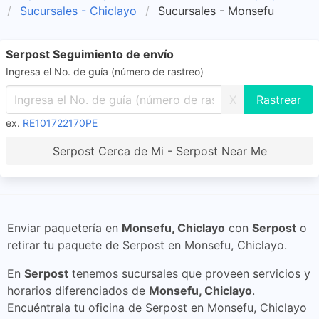
Sucursales - Chiclayo
Sucursales - Monsefu
Serpost Seguimiento de envío
Ingresa el No. de guía (número de rastreo)
X
ex.
RE101722170PE
Serpost Cerca de Mi - Serpost Near Me
Enviar paquetería en
Monsefu, Chiclayo
con
Serpost
o
retirar tu paquete de Serpost en Monsefu, Chiclayo.
En
Serpost
tenemos sucursales que proveen servicios y
horarios diferenciados de
Monsefu, Chiclayo
.
Encuéntrala tu oficina de Serpost en Monsefu, Chiclayo