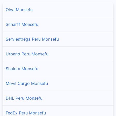
Olva Monsefu
Scharff Monsefu
Servientrega Peru Monsefu
Urbano Peru Monsefu
Shalom Monsefu
Movil Cargo Monsefu
DHL Peru Monsefu
FedEx Peru Monsefu