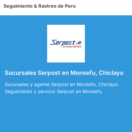
Seguimiento & Rastreo de Peru
Sucursales Serpost en Monsefu, Chiclayo
Sucursales y agente Serpost en Monsefu, Chiclayo.
Seguimiento y servicio Serpost en Monsefu.