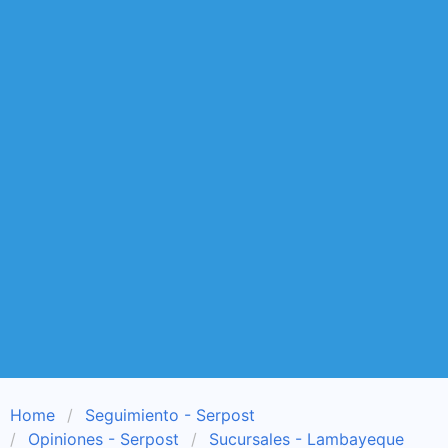
Home
Seguimiento - Serpost
Opiniones - Serpost
Sucursales - Lambayeque