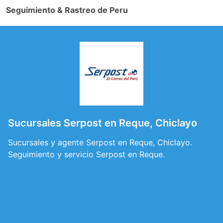
Seguimiento & Rastreo de Peru
Sucursales Serpost en Reque, Chiclayo
Sucursales y agente Serpost en Reque, Chiclayo.
Seguimiento y servicio Serpost en Reque.