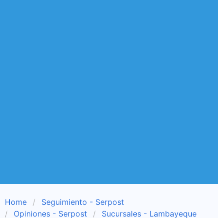
Home
Seguimiento - Serpost
Opiniones - Serpost
Sucursales - Lambayeque