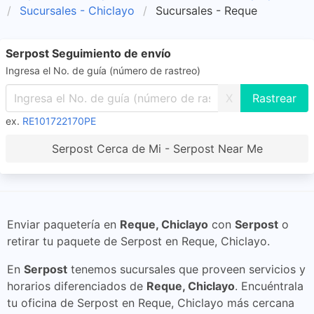
Sucursales - Chiclayo
Sucursales - Reque
Serpost Seguimiento de envío
Ingresa el No. de guía (número de rastreo)
X
ex.
RE101722170PE
Serpost Cerca de Mi - Serpost Near Me
Enviar paquetería en
Reque, Chiclayo
con
Serpost
o
retirar tu paquete de Serpost en Reque, Chiclayo.
En
Serpost
tenemos sucursales que proveen servicios y
horarios diferenciados de
Reque, Chiclayo
. Encuéntrala
tu oficina de Serpost en Reque, Chiclayo más cercana