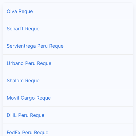
Olva Reque
Scharff Reque
Servientrega Peru Reque
Urbano Peru Reque
Shalom Reque
Movil Cargo Reque
DHL Peru Reque
FedEx Peru Reque