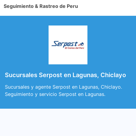
Seguimiento & Rastreo de Peru
Sucursales Serpost en Lagunas, Chiclayo
Sucursales y agente Serpost en Lagunas, Chiclayo.
Seguimiento y servicio Serpost en Lagunas.