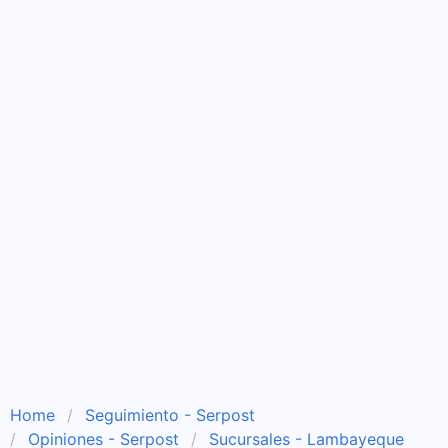
Home
Seguimiento - Serpost
Opiniones - Serpost
Sucursales - Lambayeque