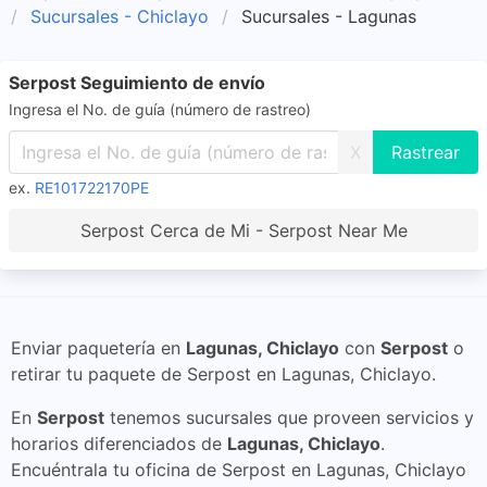
Sucursales - Chiclayo
Sucursales - Lagunas
Serpost Seguimiento de envío
Ingresa el No. de guía (número de rastreo)
X
ex.
RE101722170PE
Serpost Cerca de Mi - Serpost Near Me
Enviar paquetería en
Lagunas, Chiclayo
con
Serpost
o
retirar tu paquete de Serpost en Lagunas, Chiclayo.
En
Serpost
tenemos sucursales que proveen servicios y
horarios diferenciados de
Lagunas, Chiclayo
.
Encuéntrala tu oficina de Serpost en Lagunas, Chiclayo