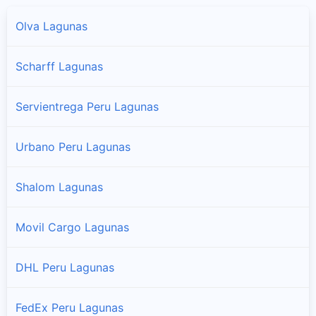
Olva Lagunas
Scharff Lagunas
Servientrega Peru Lagunas
Urbano Peru Lagunas
Shalom Lagunas
Movil Cargo Lagunas
DHL Peru Lagunas
FedEx Peru Lagunas