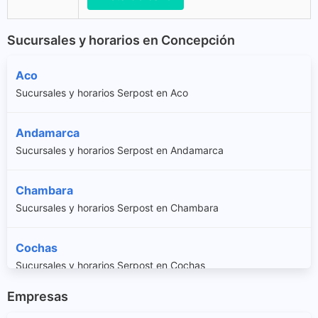
Sucursales y horarios en Concepción
Aco
Sucursales y horarios Serpost en Aco
Andamarca
Sucursales y horarios Serpost en Andamarca
Chambara
Sucursales y horarios Serpost en Chambara
Cochas
Sucursales y horarios Serpost en Cochas
Empresas
Comas