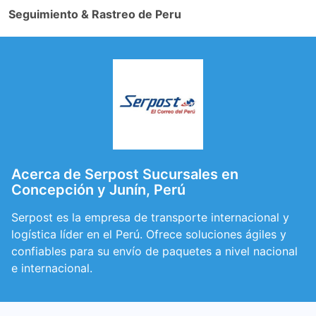
Seguimiento & Rastreo de Peru
Acerca de Serpost Sucursales en
Concepción y Junín, Perú
Serpost es la empresa de transporte internacional y
logística líder en el Perú. Ofrece soluciones ágiles y
confiables para su envío de paquetes a nivel nacional
e internacional.