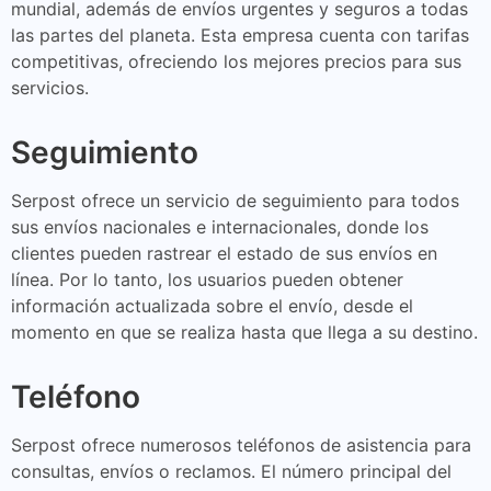
mundial, además de envíos urgentes y seguros a todas
las partes del planeta. Esta empresa cuenta con tarifas
competitivas, ofreciendo los mejores precios para sus
servicios.
Seguimiento
Serpost ofrece un servicio de seguimiento para todos
sus envíos nacionales e internacionales, donde los
clientes pueden rastrear el estado de sus envíos en
línea. Por lo tanto, los usuarios pueden obtener
información actualizada sobre el envío, desde el
momento en que se realiza hasta que llega a su destino.
Teléfono
Serpost ofrece numerosos teléfonos de asistencia para
consultas, envíos o reclamos. El número principal del