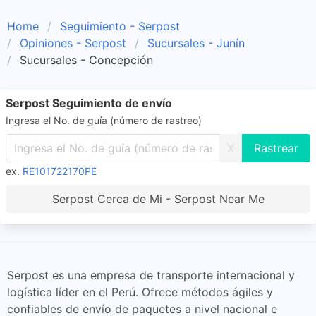
Home
Seguimiento - Serpost
Opiniones - Serpost
Sucursales - Junín
Sucursales - Concepción
Serpost Seguimiento de envío
Ingresa el No. de guía (número de rastreo)
X
ex.
RE101722170PE
Serpost Cerca de Mi - Serpost Near Me
Serpost es una empresa de transporte internacional y
logística líder en el Perú. Ofrece métodos ágiles y
confiables de envío de paquetes a nivel nacional e