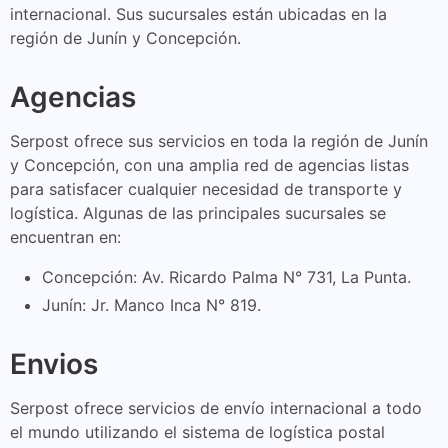
internacional. Sus sucursales están ubicadas en la
región de Junín y Concepción.
Agencias
Serpost ofrece sus servicios en toda la región de Junín
y Concepción, con una amplia red de agencias listas
para satisfacer cualquier necesidad de transporte y
logística. Algunas de las principales sucursales se
encuentran en:
Concepción: Av. Ricardo Palma N° 731, La Punta.
Junín: Jr. Manco Inca N° 819.
Envios
Serpost ofrece servicios de envío internacional a todo
el mundo utilizando el sistema de logística postal