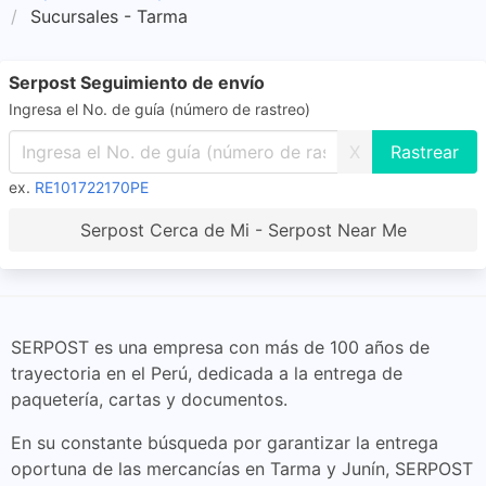
Sucursales - Tarma
Serpost Seguimiento de envío
Ingresa el No. de guía (número de rastreo)
X
ex.
RE101722170PE
Serpost Cerca de Mi - Serpost Near Me
SERPOST es una empresa con más de 100 años de
trayectoria en el Perú, dedicada a la entrega de
paquetería, cartas y documentos.
En su constante búsqueda por garantizar la entrega
oportuna de las mercancías en Tarma y Junín, SERPOST