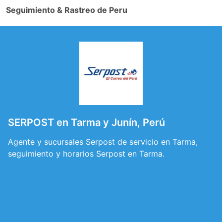
Seguimiento & Rastreo de Peru
SERPOST en Tarma y Junín, Perú
Agente y sucursales Serpost de servicio en Tarma,
seguimiento y horarios Serpost en Tarma.