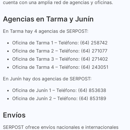
cuenta con una amplia red de agencias y oficinas.
Agencias en Tarma y Junín
En Tarma hay 4 agencias de SERPOST:
Oficina de Tarma 1 – Teléfono: (64) 258742
Oficina de Tarma 2 – Teléfono: (64) 271077
Oficina de Tarma 3 – Teléfono: (64) 271402
Oficina de Tarma 4 – Teléfono: (64) 243051
En Junín hay dos agencias de SERPOST:
Oficina de Junín 1 – Teléfono: (64) 853638
Oficina de Junín 2 – Teléfono: (64) 853189
Envíos
SERPOST ofrece envíos nacionales e internacionales