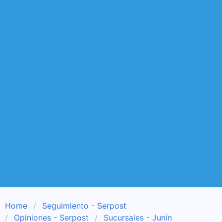
Home
Seguimiento - Serpost
Opiniones - Serpost
Sucursales - Junín