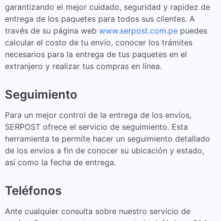
garantizando el mejor cuidado, seguridad y rapidez de
entrega de los paquetes para todos sus clientes. A
través de su página web
www.serpost.com.pe
puedes
calcular el costo de tu envío, conocer los trámites
necesarios para la entrega de tus paquetes en el
extranjero y realizar tus compras en línea.
Seguimiento
Para un mejor control de la entrega de los envíos,
SERPOST ofrece el servicio de seguimiento. Esta
herramienta te permite hacer un seguimiento detallado
de los envíos a fin de conocer su ubicación y estado,
así como la fecha de entrega.
Teléfonos
Ante cualquier consulta sobre nuestro servicio de