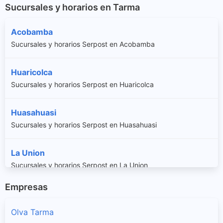
Sucursales y horarios en Tarma
Acobamba
Sucursales y horarios Serpost en Acobamba
Huaricolca
Sucursales y horarios Serpost en Huaricolca
Huasahuasi
Sucursales y horarios Serpost en Huasahuasi
La Union
Sucursales y horarios Serpost en La Union
Empresas
Palca
Sucursales y horarios Serpost en Palca
Olva Tarma