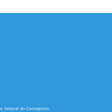
io Serpost en Concepcion.