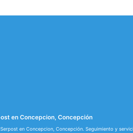
post en Concepcion, Concepción
 Serpost en Concepcion, Concepción. Seguimiento y servic