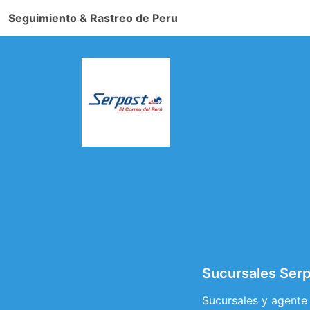
Seguimiento & Rastreo de Peru
Sucursales Ser
Sucursales y agente