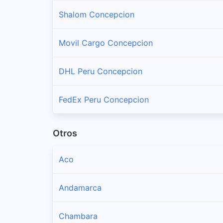
Shalom Concepcion
Movil Cargo Concepcion
DHL Peru Concepcion
FedEx Peru Concepcion
Otros
Aco
Andamarca
Chambara