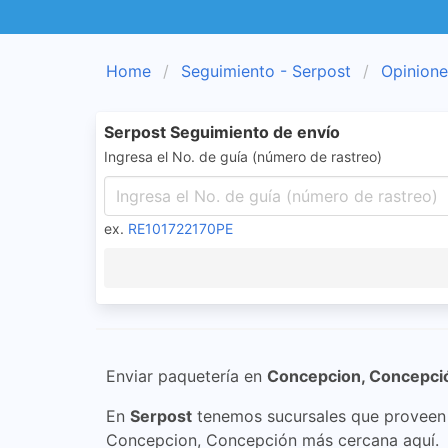
Home
Seguimiento - Serpost
Opinione
Serpost Seguimiento de envío
Ingresa el No. de guía (número de rastreo)
ex.
RE101722170PE
Enviar paquetería en
Concepcion, Concepci
En
Serpost
tenemos sucursales que proveen s
Concepcion, Concepción más cercana aquí.