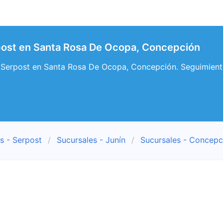
post en Santa Rosa De Ocopa, Concepción
 Serpost en Santa Rosa De Ocopa, Concepción. Seguimient
s - Serpost
Sucursales - Junín
Sucursales - Concepc