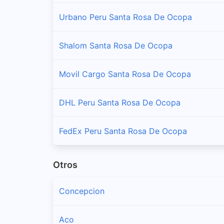
Urbano Peru Santa Rosa De Ocopa
Shalom Santa Rosa De Ocopa
Movil Cargo Santa Rosa De Ocopa
DHL Peru Santa Rosa De Ocopa
FedEx Peru Santa Rosa De Ocopa
Otros
Concepcion
Aco