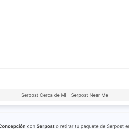
Serpost Cerca de Mi - Serpost Near Me
 Concepción
con
Serpost
o retirar tu paquete de Serpost 