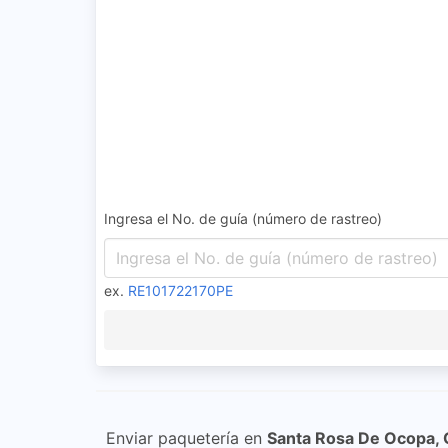
Ingresa el No. de guía (número de rastreo)
ex.
RE101722170PE
Enviar paquetería en
Santa Rosa De Ocopa,