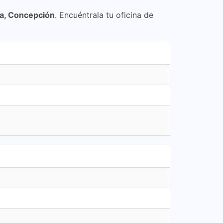
a, Concepción
. Encuéntrala tu oficina de