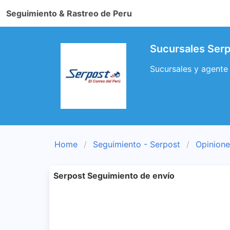
Seguimiento & Rastreo de Peru
Sucursales Ser
Sucursales y agente
Home
Seguimiento - Serpost
Opinione
Serpost Seguimiento de envío