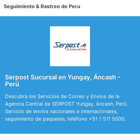
Seguimiento & Rastreo de Peru
Serpost Sucursal en Yungay, Áncash -
Perú
Descubra los Servicios de Correo y Envíos de la
Agencia Central de SERPOST Yungay, Áncash, Perú.
Servicio de envíos nacionales e internacionales,
seguimiento de paquetes, teléfono +51 1 511 5000.