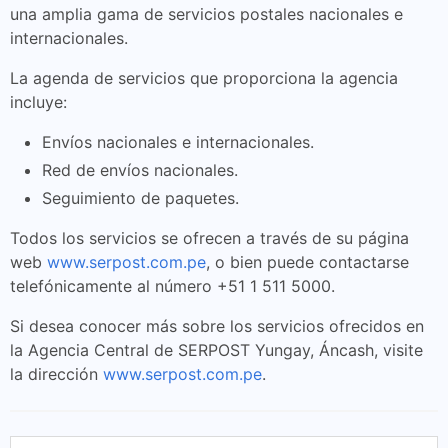
una amplia gama de servicios postales nacionales e
internacionales.
La agenda de servicios que proporciona la agencia
incluye:
Envíos nacionales e internacionales.
Red de envíos nacionales.
Seguimiento de paquetes.
Todos los servicios se ofrecen a través de su página
web
www.serpost.com.pe
, o bien puede contactarse
telefónicamente al número +51 1 511 5000.
Si desea conocer más sobre los servicios ofrecidos en
la Agencia Central de SERPOST Yungay, Áncash, visite
la dirección
www.serpost.com.pe
.