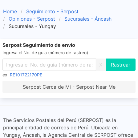
Home
Seguimiento - Serpost
Opiniones - Serpost
Sucursales - Áncash
Sucursales - Yungay
Serpost Seguimiento de envío
Ingresa el No. de guía (número de rastreo)
X
ex.
RE101722170PE
Serpost Cerca de Mi - Serpost Near Me
The Servicios Postales del Perú (SERPOST) es la
principal entidad de correos de Perú. Ubicada en
Yungay, Áncash, la Agencia Central de SERPOST ofrece