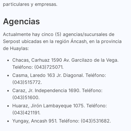
particulares y empresas.
Agencias
Actualmente hay cinco (5) agencias/sucursales de
Serpost ubicadas en la región Áncash, en la provincia
de Huaylas:
Chacas, Carhuaz 1590 Av. Garcilazo de la Vega.
Teléfono: (043)725071.
Casma, Laredo 163 Jr. Diagonal. Teléfono:
(043)515772.
Caraz, Jr. Independencia 1690. Teléfono:
(043)51600.
Huaraz, Jirón Lambayeque 1075. Teléfono:
(043)421191.
Yungay, Ancash 951. Teléfono: (043)531682.