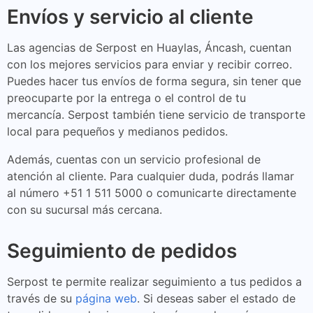
Envíos y servicio al cliente
Las agencias de Serpost en Huaylas, Áncash, cuentan
con los mejores servicios para enviar y recibir correo.
Puedes hacer tus envíos de forma segura, sin tener que
preocuparte por la entrega o el control de tu
mercancía. Serpost también tiene servicio de transporte
local para pequeños y medianos pedidos.
Además, cuentas con un servicio profesional de
atención al cliente. Para cualquier duda, podrás llamar
al número +51 1 511 5000 o comunicarte directamente
con su sucursal más cercana.
Seguimiento de pedidos
Serpost te permite realizar seguimiento a tus pedidos a
través de su
página web
. Si deseas saber el estado de