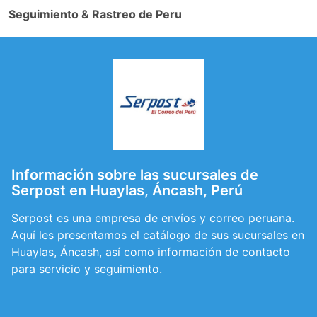
Seguimiento & Rastreo de Peru
Información sobre las sucursales de
Serpost en Huaylas, Áncash, Perú
Serpost es una empresa de envíos y correo peruana.
Aquí les presentamos el catálogo de sus sucursales en
Huaylas, Áncash, así como información de contacto
para servicio y seguimiento.