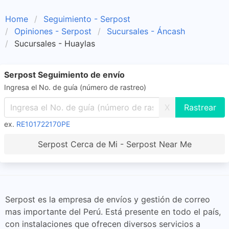
Home
Seguimiento - Serpost
Opiniones - Serpost
Sucursales - Áncash
Sucursales - Huaylas
Serpost Seguimiento de envío
Ingresa el No. de guía (número de rastreo)
X
ex.
RE101722170PE
Serpost Cerca de Mi - Serpost Near Me
Serpost es la empresa de envíos y gestión de correo
mas importante del Perú. Está presente en todo el país,
con instalaciones que ofrecen diversos servicios a