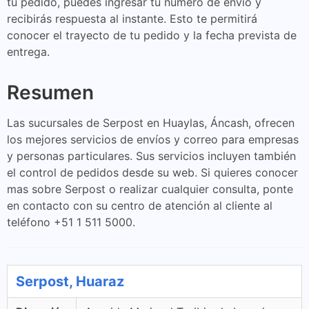
tu pedido, puedes ingresar tu número de envío y
recibirás respuesta al instante. Esto te permitirá
conocer el trayecto de tu pedido y la fecha prevista de
entrega.
Resumen
Las sucursales de Serpost en Huaylas, Áncash, ofrecen
los mejores servicios de envíos y correo para empresas
y personas particulares. Sus servicios incluyen también
el control de pedidos desde su web. Si quieres conocer
mas sobre Serpost o realizar cualquier consulta, ponte
en contacto con su centro de atención al cliente al
teléfono +51 1 511 5000.
Serpost, Huaraz