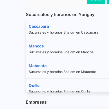
Sucursales y horarios en Yungay
Cascapara
Sucursales y horarios Shalom en Cascapara
Mancos
Sucursales y horarios Shalom en Mancos
Matacoto
Sucursales y horarios Shalom en Matacoto
Quillo
Sucursales y horarios Shalom en Quillo
Empresas
Ranrahirca