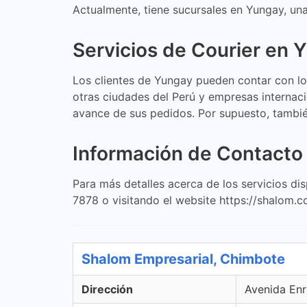
Actualmente, tiene sucursales en Yungay, un
Servicios de Courier en 
Los clientes de Yungay pueden contar con lo
otras ciudades del Perú y empresas internaci
avance de sus pedidos. Por supuesto, tambié
Información de Contacto
Para más detalles acerca de los servicios d
7878 o visitando el website https://shalom.c
Shalom Empresarial, Chimbote
Dirección
Avenida Enr