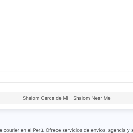
Shalom Cerca de Mi - Shalom Near Me
 courier en el Perú. Ofrece servicios de envíos, agencia y