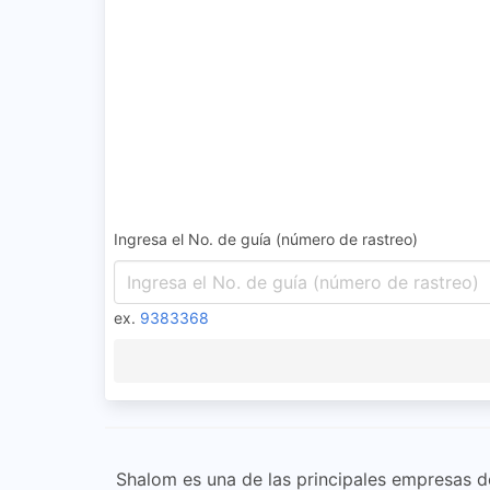
Ingresa el No. de guía (número de rastreo)
ex.
9383368
Shalom es una de las principales empresas de