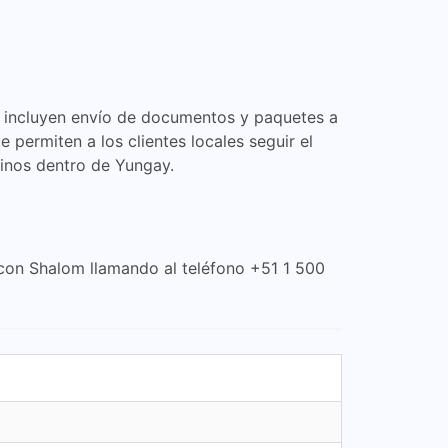
os incluyen envío de documentos y paquetes a
permiten a los clientes locales seguir el
tinos dentro de Yungay.
 con Shalom llamando al teléfono +51 1 500