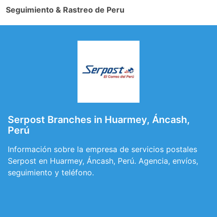
Seguimiento & Rastreo de Peru
Serpost Branches in Huarmey, Áncash,
Perú
Información sobre la empresa de servicios postales
Serpost en Huarmey, Áncash, Perú. Agencia, envíos,
seguimiento y teléfono.