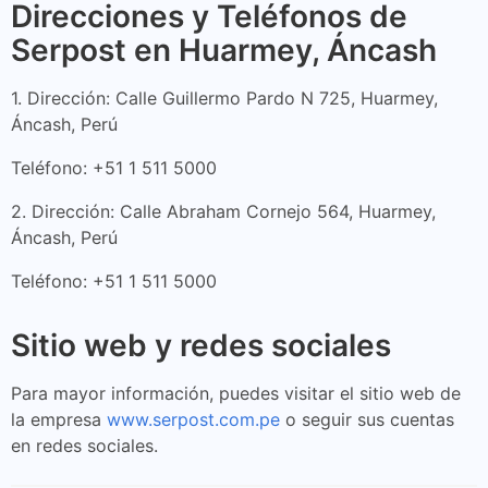
Direcciones y Teléfonos de
Serpost en Huarmey, Áncash
1. Dirección: Calle Guillermo Pardo N 725, Huarmey,
Áncash, Perú
Teléfono: +51 1 511 5000
2. Dirección: Calle Abraham Cornejo 564, Huarmey,
Áncash, Perú
Teléfono: +51 1 511 5000
Sitio web y redes sociales
Para mayor información, puedes visitar el sitio web de
la empresa
www.serpost.com.pe
o seguir sus cuentas
en redes sociales.