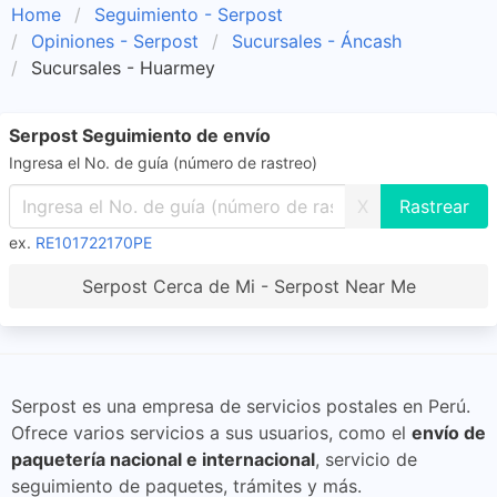
Home
Seguimiento - Serpost
Opiniones - Serpost
Sucursales - Áncash
Sucursales - Huarmey
Serpost Seguimiento de envío
Ingresa el No. de guía (número de rastreo)
X
ex.
RE101722170PE
Serpost Cerca de Mi - Serpost Near Me
Serpost es una empresa de servicios postales en Perú.
Ofrece varios servicios a sus usuarios, como el
envío de
paquetería nacional e internacional
, servicio de
seguimiento de paquetes, trámites y más.