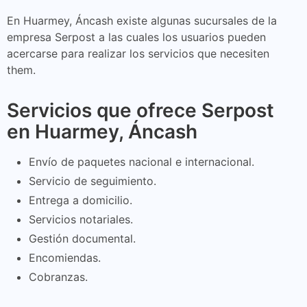
En Huarmey, Áncash existe algunas sucursales de la
empresa Serpost a las cuales los usuarios pueden
acercarse para realizar los servicios que necesiten
them.
Servicios que ofrece Serpost
en Huarmey, Áncash
Envío de paquetes nacional e internacional.
Servicio de seguimiento.
Entrega a domicilio.
Servicios notariales.
Gestión documental.
Encomiendas.
Cobranzas.