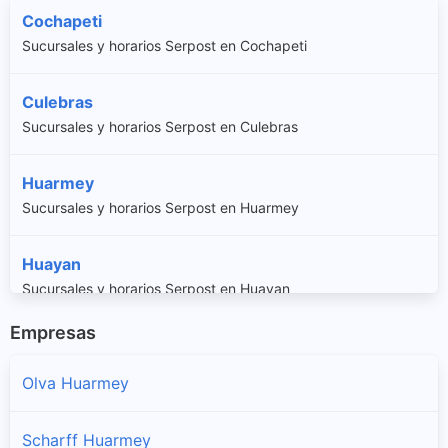
Cochapeti
Sucursales y horarios Serpost en Cochapeti
Culebras
Sucursales y horarios Serpost en Culebras
Huarmey
Sucursales y horarios Serpost en Huarmey
Huayan
Sucursales y horarios Serpost en Huayan
Empresas
Malvas
Sucursales y horarios Serpost en Malvas
Olva Huarmey
Scharff Huarmey