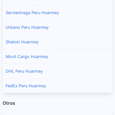
Servientrega Peru Huarmey
Urbano Peru Huarmey
Shalom Huarmey
Movil Cargo Huarmey
DHL Peru Huarmey
FedEx Peru Huarmey
Otros