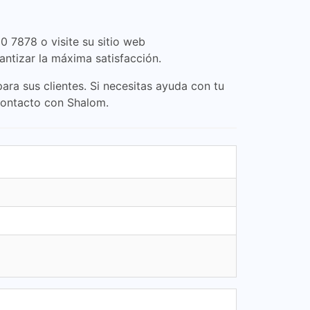
0 7878 o visite su sitio web
antizar la máxima satisfacción.
a sus clientes. Si necesitas ayuda con tu
 contacto con Shalom.