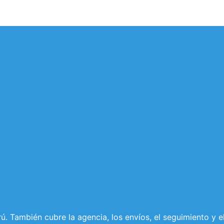
. También cubre la agencia, los envíos, el seguimiento y 