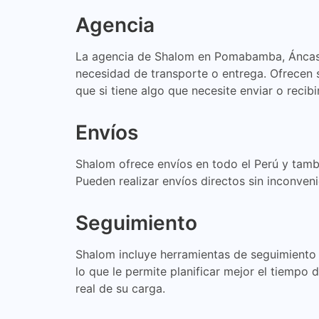
Agencia
La agencia de Shalom en Pomabamba, Áncash
necesidad de transporte o entrega. Ofrecen 
que si tiene algo que necesite enviar o recibi
Envíos
Shalom ofrece envíos en todo el Perú y tamb
Pueden realizar envíos directos sin inconven
Seguimiento
Shalom incluye herramientas de seguimiento es
lo que le permite planificar mejor el tiempo 
real de su carga.