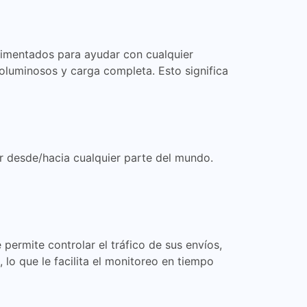
imentados para ayudar con cualquier
oluminosos y carga completa. Esto significa
r desde/hacia cualquier parte del mundo.
permite controlar el tráfico de sus envíos,
 lo que le facilita el monitoreo en tiempo