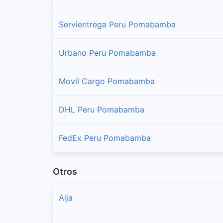
Servientrega Peru Pomabamba
Urbano Peru Pomabamba
Movil Cargo Pomabamba
DHL Peru Pomabamba
FedEx Peru Pomabamba
Otros
Aija