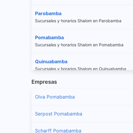
Parobamba
Sucursales y horarios Shalom en Parobamba
Pomabamba
Sucursales y horarios Shalom en Pomabamba
Quinuabamba
Sucursales y horarios Shalom en Quinuabamba
Empresas
Olva Pomabamba
Serpost Pomabamba
Scharff Pomabamba