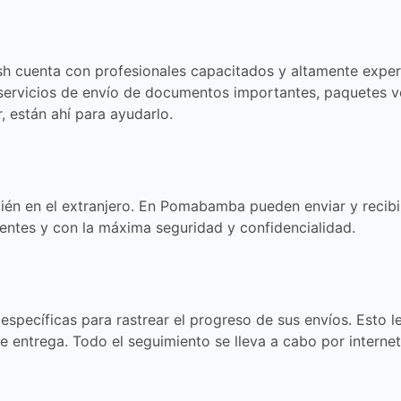
 cuenta con profesionales capacitados y altamente exper
servicios de envío de documentos importantes, paquetes v
r, están ahí para ayudarlo.
ién en el extranjero. En Pomabamba pueden enviar y recibi
ientes y con la máxima seguridad y confidencialidad.
pecíficas para rastrear el progreso de sus envíos. Esto le 
de entrega. Todo el seguimiento se lleva a cabo por internet,