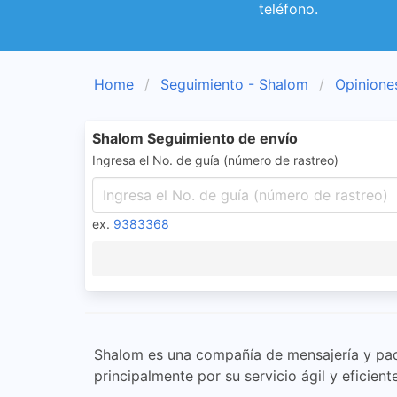
teléfono.
Home
Seguimiento - Shalom
Opinione
Shalom Seguimiento de envío
Ingresa el No. de guía (número de rastreo)
ex.
9383368
Shalom es una compañía de mensajería y paqu
principalmente por su servicio ágil y efici