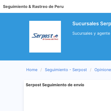
Seguimiento & Rastreo de Peru
Sucursales Serpo
Sucursales y agente 
Home
Seguimiento - Serpost
Opinione
Serpost Seguimiento de envío