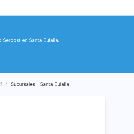
o Serpost en Santa Eulalia.
í
Sucursales - Santa Eulalia