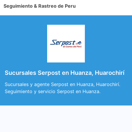
Seguimiento & Rastreo de Peru
Sucursales Serpost en Huanza, Huarochirí
Sucursales y agente Serpost en Huanza, Huarochirí.
Seguimiento y servicio Serpost en Huanza.