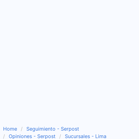
Home
Seguimiento - Serpost
Opiniones - Serpost
Sucursales - Lima