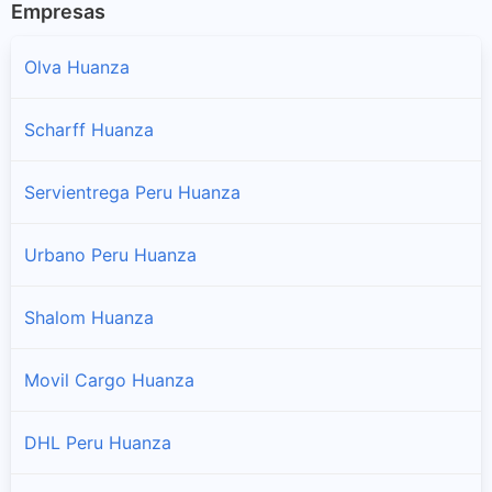
Empresas
Olva Huanza
Scharff Huanza
Servientrega Peru Huanza
Urbano Peru Huanza
Shalom Huanza
Movil Cargo Huanza
DHL Peru Huanza