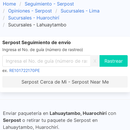
Home
Seguimiento - Serpost
Opiniones - Serpost
Sucursales - Lima
Sucursales - Huarochirí
Sucursales - Lahuaytambo
Serpost Seguimiento de envío
Ingresa el No. de guía (número de rastreo)
X
ex.
RE101722170PE
Serpost Cerca de Mi - Serpost Near Me
Enviar paquetería en
Lahuaytambo, Huarochirí
con
Serpost
o retirar tu paquete de Serpost en
Lahuaytambo, Huarochirí.