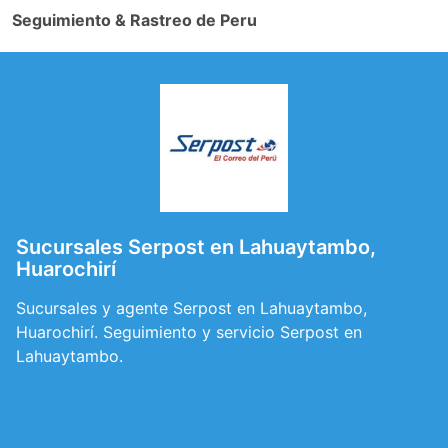
Seguimiento & Rastreo de Peru
Sucursales Serpost en Lahuaytambo,
Huarochirí
Sucursales y agente Serpost en Lahuaytambo,
Huarochirí. Seguimiento y servicio Serpost en
Lahuaytambo.