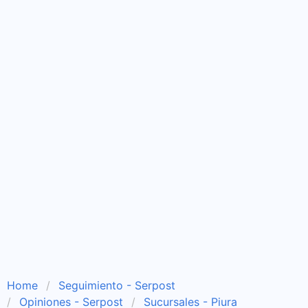
Home
Seguimiento - Serpost
Opiniones - Serpost
Sucursales - Piura