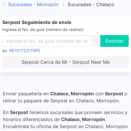
Sucursales - Morropón
Sucursales - Chalaco
Serpost Seguimiento de envío
Ingresa el No. de guía (número de rastreo)
X
ex.
RE101722170PE
Serpost Cerca de Mi - Serpost Near Me
Enviar paquetería en
Chalaco, Morropón
con
Serpost
o
retirar tu paquete de Serpost en Chalaco, Morropón.
En
Serpost
tenemos sucursales que proveen servicios y
horarios diferenciados de
Chalaco, Morropón
.
Encuéntrala tu oficina de Serpost en Chalaco, Morropón