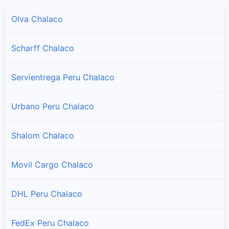
Olva Chalaco
Scharff Chalaco
Servientrega Peru Chalaco
Urbano Peru Chalaco
Shalom Chalaco
Movil Cargo Chalaco
DHL Peru Chalaco
FedEx Peru Chalaco