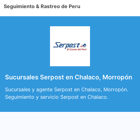
Seguimiento & Rastreo de Peru
Sucursales Serpost en Chalaco, Morropón
Sucursales y agente Serpost en Chalaco, Morropón.
Seguimiento y servicio Serpost en Chalaco.