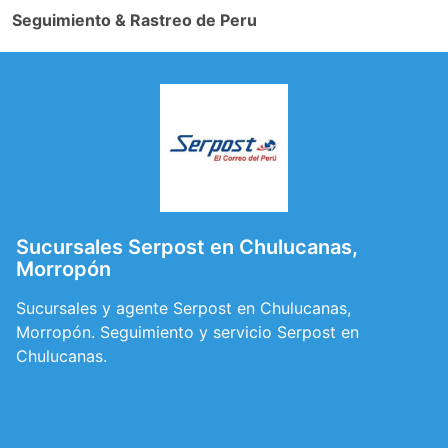
Seguimiento & Rastreo de Peru
Sucursales Serpost en Chulucanas,
Morropón
Sucursales y agente Serpost en Chulucanas,
Morropón. Seguimiento y servicio Serpost en
Chulucanas.