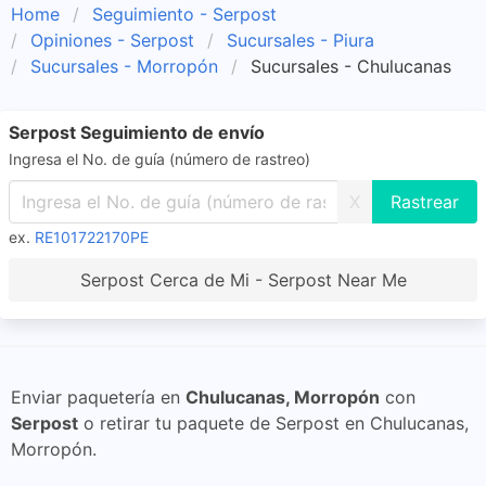
Home
Seguimiento - Serpost
Opiniones - Serpost
Sucursales - Piura
Sucursales - Morropón
Sucursales - Chulucanas
Serpost Seguimiento de envío
Ingresa el No. de guía (número de rastreo)
X
ex.
RE101722170PE
Serpost Cerca de Mi - Serpost Near Me
Enviar paquetería en
Chulucanas, Morropón
con
Serpost
o retirar tu paquete de Serpost en Chulucanas,
Morropón.