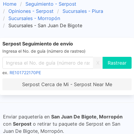
Home
Seguimiento - Serpost
Opiniones - Serpost
Sucursales - Piura
Sucursales - Morropón
Sucursales - San Juan De Bigote
Serpost Seguimiento de envío
Ingresa el No. de guía (número de rastreo)
X
ex.
RE101722170PE
Serpost Cerca de Mi - Serpost Near Me
Enviar paquetería en
San Juan De Bigote, Morropón
con
Serpost
o retirar tu paquete de Serpost en San
Juan De Bigote, Morropón.