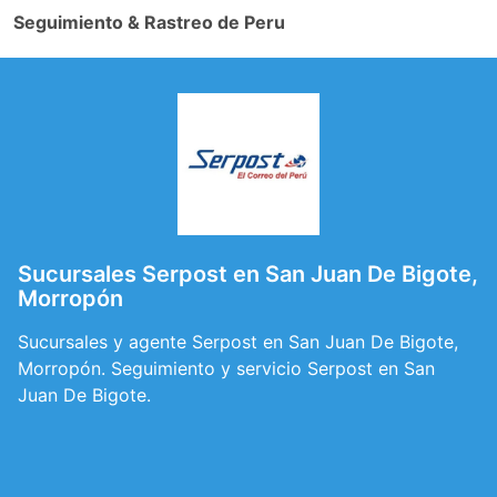
Seguimiento & Rastreo de Peru
Sucursales Serpost en San Juan De Bigote,
Morropón
Sucursales y agente Serpost en San Juan De Bigote,
Morropón. Seguimiento y servicio Serpost en San
Juan De Bigote.