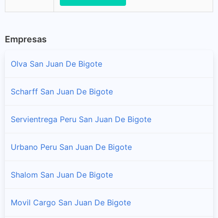
Empresas
Olva San Juan De Bigote
Scharff San Juan De Bigote
Servientrega Peru San Juan De Bigote
Urbano Peru San Juan De Bigote
Shalom San Juan De Bigote
Movil Cargo San Juan De Bigote