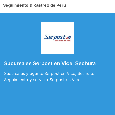
Seguimiento & Rastreo de Peru
Sucursales Serpost en Vice, Sechura
Sucursales y agente Serpost en Vice, Sechura.
Seguimiento y servicio Serpost en Vice.