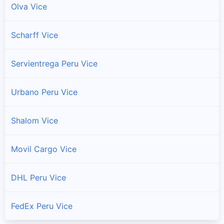
Olva Vice
Scharff Vice
Servientrega Peru Vice
Urbano Peru Vice
Shalom Vice
Movil Cargo Vice
DHL Peru Vice
FedEx Peru Vice