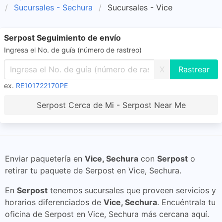
Sucursales - Sechura
Sucursales - Vice
Serpost Seguimiento de envío
Ingresa el No. de guía (número de rastreo)
X
ex.
RE101722170PE
Serpost Cerca de Mi - Serpost Near Me
Enviar paquetería en
Vice, Sechura
con
Serpost
o
retirar tu paquete de Serpost en Vice, Sechura.
En
Serpost
tenemos sucursales que proveen servicios y
horarios diferenciados de
Vice, Sechura
. Encuéntrala tu
oficina de Serpost en Vice, Sechura más cercana aquí.