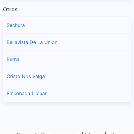
Otros
Sechura
Bellavista De La Union
Bernal
Cristo Nos Valga
Rinconada Llicuar