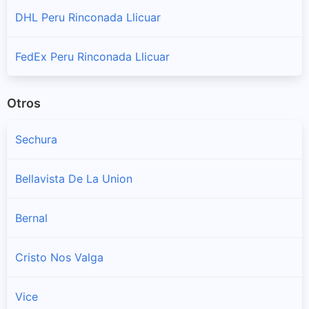
DHL Peru Rinconada Llicuar
FedEx Peru Rinconada Llicuar
Otros
Sechura
Bellavista De La Union
Bernal
Cristo Nos Valga
Vice