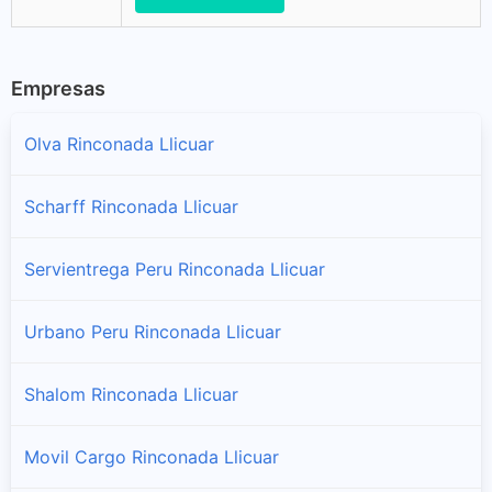
Empresas
Olva Rinconada Llicuar
Scharff Rinconada Llicuar
Servientrega Peru Rinconada Llicuar
Urbano Peru Rinconada Llicuar
Shalom Rinconada Llicuar
Movil Cargo Rinconada Llicuar