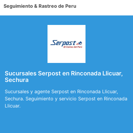
Seguimiento & Rastreo de Peru
Sucursales Serpost en Rinconada Llicuar,
Sechura
Sucursales y agente Serpost en Rinconada Llicuar,
Sechura. Seguimiento y servicio Serpost en Rinconada
Llicuar.