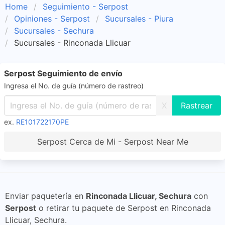
Home
Seguimiento - Serpost
Opiniones - Serpost
Sucursales - Piura
Sucursales - Sechura
Sucursales - Rinconada Llicuar
Serpost Seguimiento de envío
Ingresa el No. de guía (número de rastreo)
X
ex.
RE101722170PE
Serpost Cerca de Mi - Serpost Near Me
Enviar paquetería en
Rinconada Llicuar, Sechura
con
Serpost
o retirar tu paquete de Serpost en Rinconada
Llicuar, Sechura.