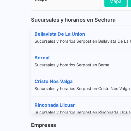
Mapa
Sucursales y horarios en Sechura
Bellavista De La Union
Sucursales y horarios Serpost en Bellavista De La 
Bernal
Sucursales y horarios Serpost en Bernal
Cristo Nos Valga
Sucursales y horarios Serpost en Cristo Nos Valga
Rinconada Llicuar
Sucursales y horarios Serpost en Rinconada Llicua
Empresas
Sechura