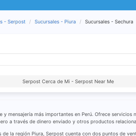
s - Serpost
Sucursales - Piura
Sucursales - Sechura
Serpost Cerca de Mi - Serpost Near Me
 y mensajería más importantes en Perú. Ofrece servicios na
ero a través de dinero enviado y otros productos relacion
s de la región Piura, Serpost cuenta con dos puntos de vent