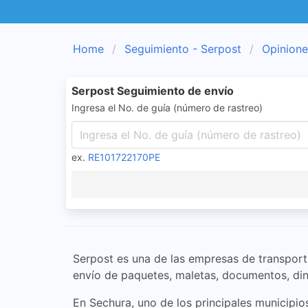
Home
Seguimiento - Serpost
Opinione
Serpost Seguimiento de envío
Ingresa el No. de guía (número de rastreo)
ex.
RE101722170PE
Serpost es una de las empresas de transporte
envío de paquetes, maletas, documentos, din
En Sechura, uno de los principales municipio