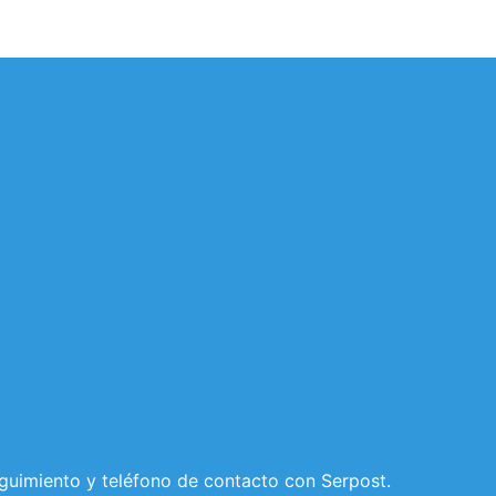
eguimiento y teléfono de contacto con Serpost.