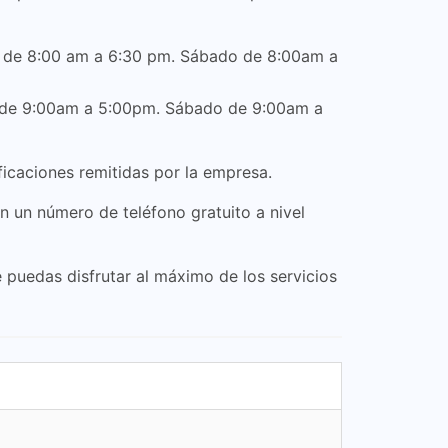
nes de 8:00 am a 6:30 pm. Sábado de 8:00am a
nes de 9:00am a 5:00pm. Sábado de 9:00am a
ficaciones remitidas por la empresa.
n un número de teléfono gratuito a nivel
 puedas disfrutar al máximo de los servicios