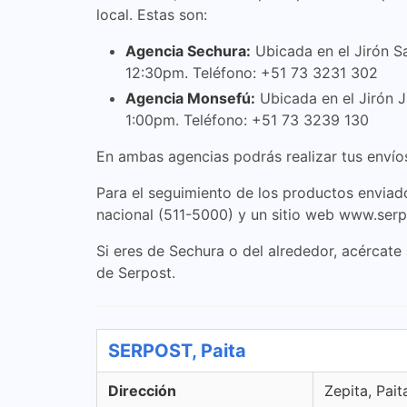
local. Estas son:
Agencia Sechura:
Ubicada en el Jirón S
12:30pm. Teléfono: +51 73 3231 302
Agencia Monsefú:
Ubicada en el Jirón J
1:00pm. Teléfono: +51 73 3239 130
En ambas agencias podrás realizar tus envíos
Para el seguimiento de los productos enviado
nacional (511-5000) y un sitio web www.ser
Si eres de Sechura o del alrededor, acércate
de Serpost.
SERPOST, Paita
Dirección
Zepita, Pait