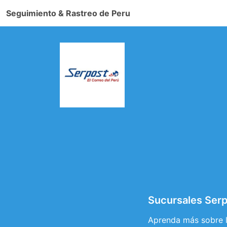
Seguimiento & Rastreo de Peru
Sucursales Ser
Aprenda más sobre la