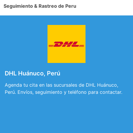
Seguimiento & Rastreo de Peru
DHL Huánuco, Perú
Agenda tu cita en las sucursales de DHL Huánuco,
Perú. Envíos, seguimiento y teléfono para contactar.