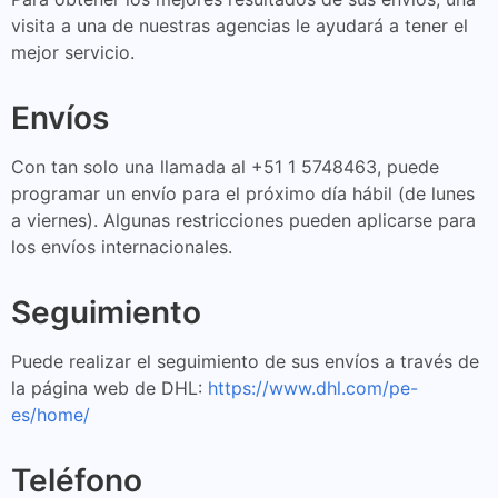
visita a una de nuestras agencias le ayudará a tener el
mejor servicio.
Envíos
Con tan solo una llamada al +51 1 5748463, puede
programar un envío para el próximo día hábil (de lunes
a viernes). Algunas restricciones pueden aplicarse para
los envíos internacionales.
Seguimiento
Puede realizar el seguimiento de sus envíos a través de
la página web de DHL:
https://www.dhl.com/pe-
es/home/
Teléfono