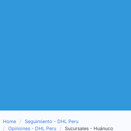
Home
Seguimiento - DHL Peru
Opiniones - DHL Peru
Sucursales - Huánuco