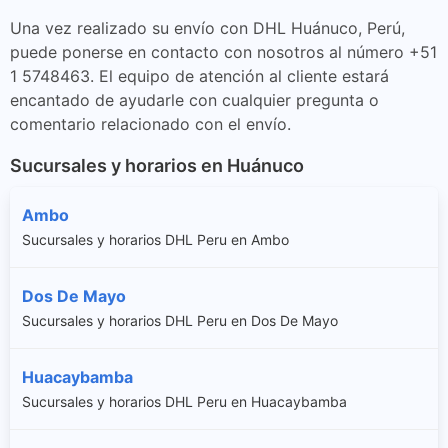
Una vez realizado su envío con DHL Huánuco, Perú,
puede ponerse en contacto con nosotros al número +51
1 5748463. El equipo de atención al cliente estará
encantado de ayudarle con cualquier pregunta o
comentario relacionado con el envío.
Sucursales y horarios en Huánuco
Ambo
Sucursales y horarios DHL Peru en Ambo
Dos De Mayo
Sucursales y horarios DHL Peru en Dos De Mayo
Huacaybamba
Sucursales y horarios DHL Peru en Huacaybamba