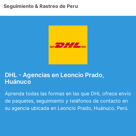
Seguimiento & Rastreo de Peru
DHL - Agencias en Leoncio Prado,
Huánuco
Aprenda todas las formas en las que DHL ofrece envío
de paquetes, seguimiento y teléfonos de contacto en
su agencia ubicada en Leoncio Prado, Huánuco, Perú.