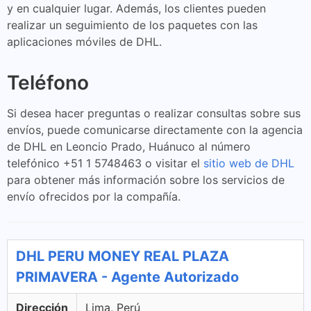
y en cualquier lugar. Además, los clientes pueden
realizar un seguimiento de los paquetes con las
aplicaciones móviles de DHL.
Teléfono
Si desea hacer preguntas o realizar consultas sobre sus
envíos, puede comunicarse directamente con la agencia
de DHL en Leoncio Prado, Huánuco al número
telefónico +51 1 5748463 o visitar el
sitio web de DHL
para obtener más información sobre los servicios de
envío ofrecidos por la compañía.
DHL PERU MONEY REAL PLAZA
PRIMAVERA - Agente Autorizado
Dirección
Lima, Perú