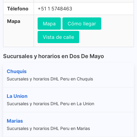
Télefono
+51 1 5748463
Mapa
Mapa
Cómo llegar
Vista de calle
Sucursales y horarios en Dos De Mayo
Chuquis
Sucursales y horarios DHL Peru en Chuquis
La Union
Sucursales y horarios DHL Peru en La Union
Marias
Sucursales y horarios DHL Peru en Marias