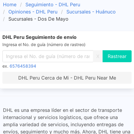
Home
Seguimiento - DHL Peru
Opiniones - DHL Peru
Sucursales - Huánuco
Sucursales - Dos De Mayo
DHL Peru Seguimiento de envío
Ingresa el No. de guía (número de rastreo)
X
ex.
6576458394
DHL Peru Cerca de Mi - DHL Peru Near Me
DHL es una empresa líder en el sector de transporte
internacional y servicios logísticos, que ofrece una
amplia variedad de servicios, incluyendo entregas de
envíos, seguimiento y mucho más. Ahora, DHL tiene una