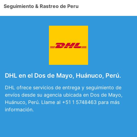
Seguimiento & Rastreo de Peru
DHL en el Dos de Mayo, Huánuco, Perú.
DHL ofrece servicios de entrega y seguimiento de
envíos desde su agencia ubicada en Dos de Mayo,
Huánuco, Perú. Llame al +51 1 5748463 para más
información.