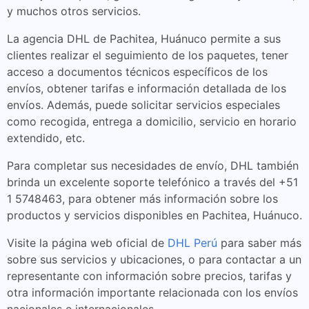
y muchos otros servicios.
La agencia DHL de Pachitea, Huánuco permite a sus
clientes realizar el seguimiento de los paquetes, tener
acceso a documentos técnicos específicos de los
envíos, obtener tarifas e información detallada de los
envíos. Además, puede solicitar servicios especiales
como recogida, entrega a domicilio, servicio en horario
extendido, etc.
Para completar sus necesidades de envío, DHL también
brinda un excelente soporte telefónico a través del +51
1 5748463, para obtener más información sobre los
productos y servicios disponibles en Pachitea, Huánuco.
Visite la página web oficial de
DHL Perú
para saber más
sobre sus servicios y ubicaciones, o para contactar a un
representante con información sobre precios, tarifas y
otra información importante relacionada con los envíos