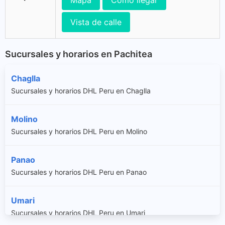
Mapa
Cómo llegar
Vista de calle
Sucursales y horarios en Pachitea
Chaglla
Sucursales y horarios DHL Peru en Chaglla
Molino
Sucursales y horarios DHL Peru en Molino
Panao
Sucursales y horarios DHL Peru en Panao
Umari
Sucursales y horarios DHL Peru en Umari