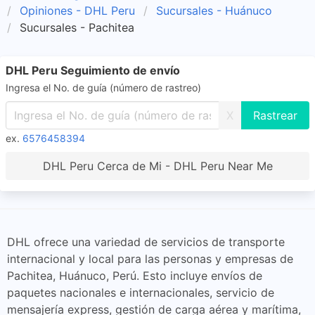
Opiniones - DHL Peru
Sucursales - Huánuco
Sucursales - Pachitea
DHL Peru Seguimiento de envío
Ingresa el No. de guía (número de rastreo)
X
ex.
6576458394
DHL Peru Cerca de Mi - DHL Peru Near Me
DHL ofrece una variedad de servicios de transporte
internacional y local para las personas y empresas de
Pachitea, Huánuco, Perú. Esto incluye envíos de
paquetes nacionales e internacionales, servicio de
mensajería express, gestión de carga aérea y marítima,