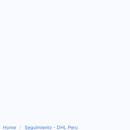
Home
Seguimiento - DHL Peru