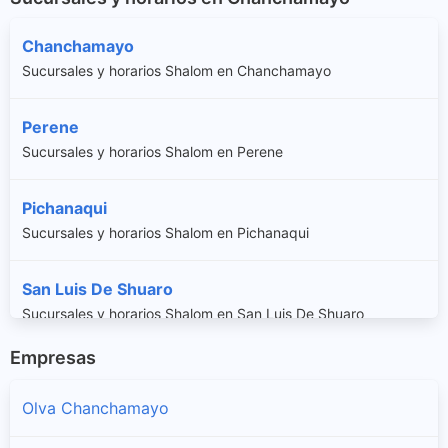
Chanchamayo
Sucursales y horarios Shalom en Chanchamayo
Perene
Sucursales y horarios Shalom en Perene
Pichanaqui
Sucursales y horarios Shalom en Pichanaqui
San Luis De Shuaro
Sucursales y horarios Shalom en San Luis De Shuaro
Empresas
San Ramon
Sucursales y horarios Shalom en San Ramon
Olva Chanchamayo