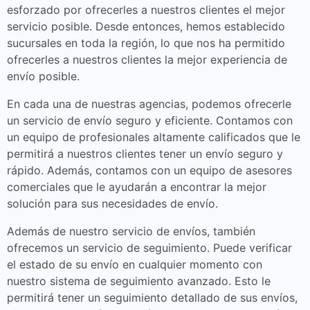
esforzado por ofrecerles a nuestros clientes el mejor
servicio posible. Desde entonces, hemos establecido
sucursales en toda la región, lo que nos ha permitido
ofrecerles a nuestros clientes la mejor experiencia de
envío posible.
En cada una de nuestras agencias, podemos ofrecerle
un servicio de envío seguro y eficiente. Contamos con
un equipo de profesionales altamente calificados que le
permitirá a nuestros clientes tener un envío seguro y
rápido. Además, contamos con un equipo de asesores
comerciales que le ayudarán a encontrar la mejor
solución para sus necesidades de envío.
Además de nuestro servicio de envíos, también
ofrecemos un servicio de seguimiento. Puede verificar
el estado de su envío en cualquier momento con
nuestro sistema de seguimiento avanzado. Esto le
permitirá tener un seguimiento detallado de sus envíos,