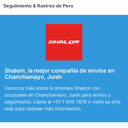
Seguimiento & Rastreo de Peru
Shalom, la mejor compañía de envíos en
Chanchamayo, Junín
Conozca más sobre la empresa Shalom con
sucursales en Chanchamayo, Junín para envíos y
seguimiento. Llame al +51 1 500 7878 o visite su sitio
web para obtener más información.