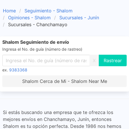
Home
Seguimiento - Shalom
Opiniones - Shalom
Sucursales - Junín
Sucursales - Chanchamayo
Shalom Seguimiento de envío
Ingresa el No. de guía (número de rastreo)
X
ex.
9383368
Shalom Cerca de Mi - Shalom Near Me
Si estás buscando una empresa que te ofrezca los
mejores envíos en Chanchamayo, Junín, entonces
Shalom es tu opción perfecta. Desde 1986 nos hemos