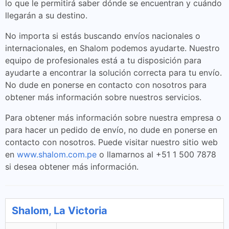
lo que le permitirá saber dónde se encuentran y cuándo
llegarán a su destino.
No importa si estás buscando envíos nacionales o
internacionales, en Shalom podemos ayudarte. Nuestro
equipo de profesionales está a tu disposición para
ayudarte a encontrar la solución correcta para tu envío.
No dude en ponerse en contacto con nosotros para
obtener más información sobre nuestros servicios.
Para obtener más información sobre nuestra empresa o
para hacer un pedido de envío, no dude en ponerse en
contacto con nosotros. Puede visitar nuestro sitio web
en
www.shalom.com.pe
o llamarnos al +51 1 500 7878
si desea obtener más información.
Shalom, La Victoria