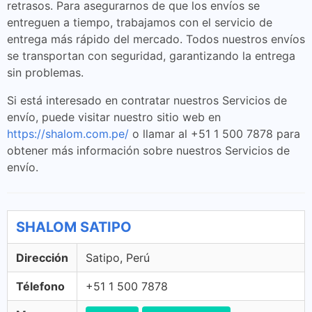
retrasos. Para asegurarnos de que los envíos se
entreguen a tiempo, trabajamos con el servicio de
entrega más rápido del mercado. Todos nuestros envíos
se transportan con seguridad, garantizando la entrega
sin problemas.
Si está interesado en contratar nuestros Servicios de
envío, puede visitar nuestro sitio web en
https://shalom.com.pe/
o llamar al +51 1 500 7878 para
obtener más información sobre nuestros Servicios de
envío.
SHALOM SATIPO
Dirección
Satipo, Perú
Télefono
+51 1 500 7878