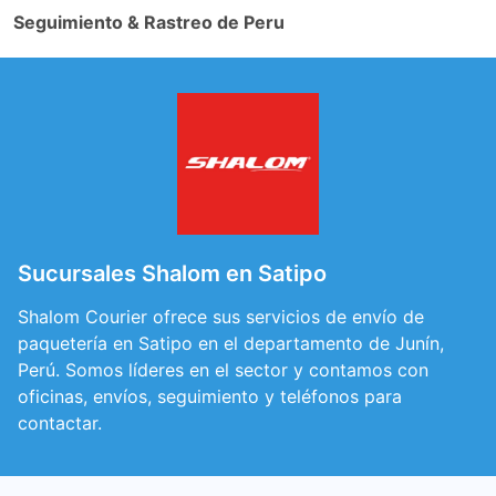
Seguimiento & Rastreo de Peru
Sucursales Shalom en Satipo
Shalom Courier ofrece sus servicios de envío de
paquetería en Satipo en el departamento de Junín,
Perú. Somos líderes en el sector y contamos con
oficinas, envíos, seguimiento y teléfonos para
contactar.