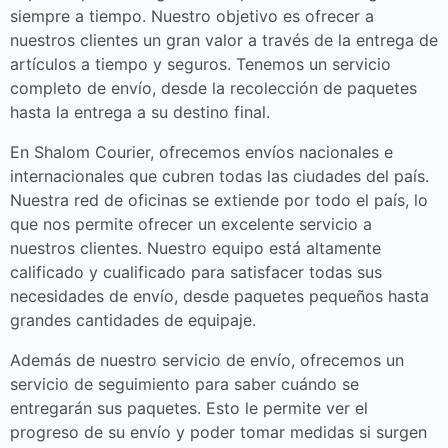
siempre a tiempo. Nuestro objetivo es ofrecer a
nuestros clientes un gran valor a través de la entrega de
artículos a tiempo y seguros. Tenemos un servicio
completo de envío, desde la recolección de paquetes
hasta la entrega a su destino final.
En Shalom Courier, ofrecemos envíos nacionales e
internacionales que cubren todas las ciudades del país.
Nuestra red de oficinas se extiende por todo el país, lo
que nos permite ofrecer un excelente servicio a
nuestros clientes. Nuestro equipo está altamente
calificado y cualificado para satisfacer todas sus
necesidades de envío, desde paquetes pequeños hasta
grandes cantidades de equipaje.
Además de nuestro servicio de envío, ofrecemos un
servicio de seguimiento para saber cuándo se
entregarán sus paquetes. Esto le permite ver el
progreso de su envío y poder tomar medidas si surgen