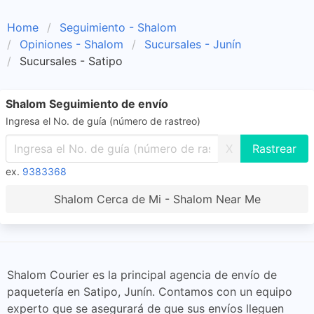
Home
Seguimiento - Shalom
Opiniones - Shalom
Sucursales - Junín
Sucursales - Satipo
Shalom Seguimiento de envío
Ingresa el No. de guía (número de rastreo)
X
ex.
9383368
Shalom Cerca de Mi - Shalom Near Me
Shalom Courier es la principal agencia de envío de
paquetería en Satipo, Junín. Contamos con un equipo
experto que se asegurará de que sus envíos lleguen