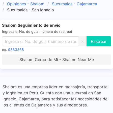
Opiniones - Shalom
Sucursales - Cajamarca
Sucursales - San Ignacio
Shalom Seguimiento de envío
Ingresa el No. de guía (número de rastreo)
X
ex.
9383368
Shalom Cerca de Mi - Shalom Near Me
Shalom es una empresa líder en mensajería, transporte
y logística en Perú. Cuenta con una sucursal en San
Ignacio, Cajamarca, para satisfacer las necesidades de
los clientes de Cajamarca y sus alrededores.