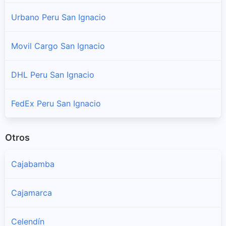
Urbano Peru San Ignacio
Movil Cargo San Ignacio
DHL Peru San Ignacio
FedEx Peru San Ignacio
Otros
Cajabamba
Cajamarca
Celendín