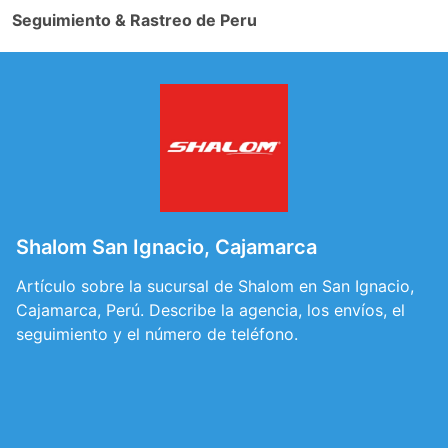
Seguimiento & Rastreo de Peru
Shalom San Ignacio, Cajamarca
Artículo sobre la sucursal de Shalom en San Ignacio,
Cajamarca, Perú. Describe la agencia, los envíos, el
seguimiento y el número de teléfono.