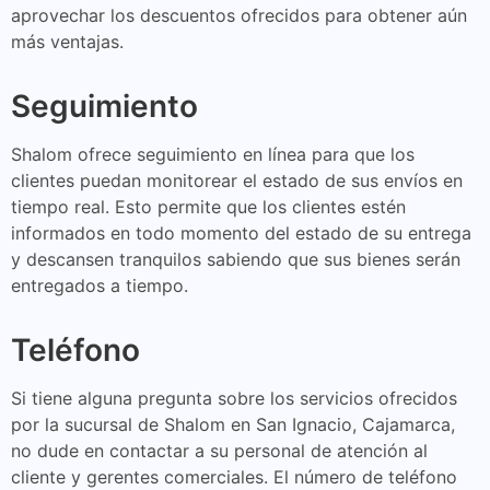
aprovechar los descuentos ofrecidos para obtener aún
más ventajas.
Seguimiento
Shalom ofrece seguimiento en línea para que los
clientes puedan monitorear el estado de sus envíos en
tiempo real. Esto permite que los clientes estén
informados en todo momento del estado de su entrega
y descansen tranquilos sabiendo que sus bienes serán
entregados a tiempo.
Teléfono
Si tiene alguna pregunta sobre los servicios ofrecidos
por la sucursal de Shalom en San Ignacio, Cajamarca,
no dude en contactar a su personal de atención al
cliente y gerentes comerciales. El número de teléfono