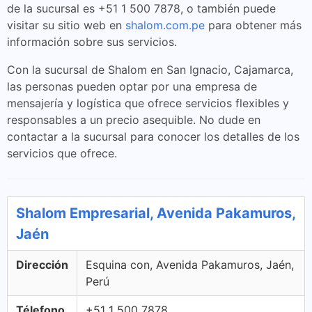
de la sucursal es +51 1 500 7878, o también puede
visitar su sitio web en
shalom.com.pe
para obtener más
información sobre sus servicios.
Con la sucursal de Shalom en San Ignacio, Cajamarca,
las personas pueden optar por una empresa de
mensajería y logística que ofrece servicios flexibles y
responsables a un precio asequible. No dude en
contactar a la sucursal para conocer los detalles de los
servicios que ofrece.
Shalom Empresarial, Avenida Pakamuros,
Jaén
Dirección
Esquina con, Avenida Pakamuros, Jaén,
Perú
Télefono
+51 1 500 7878