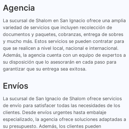
Agencia
La sucursal de Shalom en San Ignacio ofrece una amplia
variedad de servicios que incluyen recolección de
documentos y paquetes, cobranzas, entrega de sobres
y mucho más. Estos servicios se pueden contratar para
que se realicen a nivel local, nacional e internacional.
Además, la agencia cuenta con un equipo de expertos a
su disposición que lo asesorarán en cada paso para
garantizar que su entrega sea exitosa.
Envíos
La sucursal de San Ignacio de Shalom ofrece servicios
de envío para satisfacer todas las necesidades de los
clientes. Desde envíos urgentes hasta embalaje
especializado, la agencia ofrece soluciones adaptadas a
su presupuesto. Además, los clientes pueden