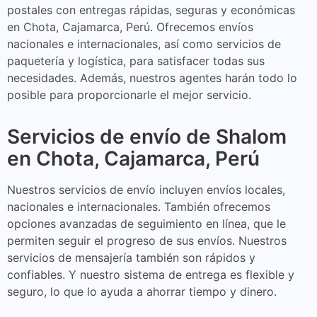
postales con entregas rápidas, seguras y económicas
en Chota, Cajamarca, Perú. Ofrecemos envíos
nacionales e internacionales, así como servicios de
paquetería y logística, para satisfacer todas sus
necesidades. Además, nuestros agentes harán todo lo
posible para proporcionarle el mejor servicio.
Servicios de envío de Shalom
en Chota, Cajamarca, Perú
Nuestros servicios de envío incluyen envíos locales,
nacionales e internacionales. También ofrecemos
opciones avanzadas de seguimiento en línea, que le
permiten seguir el progreso de sus envíos. Nuestros
servicios de mensajería también son rápidos y
confiables. Y nuestro sistema de entrega es flexible y
seguro, lo que lo ayuda a ahorrar tiempo y dinero.