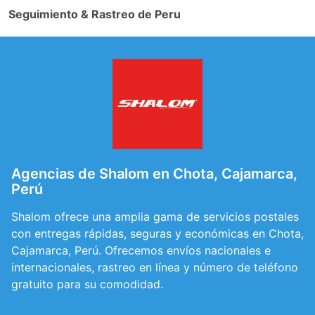
Seguimiento & Rastreo de Peru
Agencias de Shalom en Chota, Cajamarca,
Perú
Shalom ofrece una amplia gama de servicios postales
con entregas rápidas, seguras y económicas en Chota,
Cajamarca, Perú. Ofrecemos envíos nacionales e
internacionales, rastreo en línea y número de teléfono
gratuito para su comodidad.