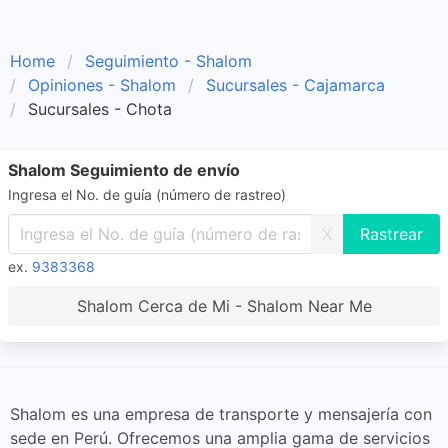
Home
Seguimiento - Shalom
Opiniones - Shalom
Sucursales - Cajamarca
Sucursales - Chota
Shalom Seguimiento de envío
Ingresa el No. de guía (número de rastreo)
X
ex.
9383368
Shalom Cerca de Mi - Shalom Near Me
Shalom es una empresa de transporte y mensajería con
sede en Perú. Ofrecemos una amplia gama de servicios