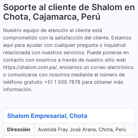
Soporte al cliente de Shalom en
Chota, Cajamarca, Perú
Nuestro equipo de atención al cliente está
comprometido con la satisfacción del cliente. Estamos
aquí para ayudar con cualquier pregunta o inquietud
relacionada con nuestros servicios. Puede ponerse en
contacto con nosotros a través de nuestro sitio web
https://shalom.com.pe/, enviarnos un correo electrónico
o comunicarse con nosotros mediante el número de
teléfono gratuito +51 1 500 7878 para obtener más
información.
Shalom Empresarial, Chota
Dirección
Avenida Fray José Arana, Chota, Perú