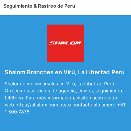
Seguimiento & Rastreo de Peru
Shalom Branches en Virú, La Libertad Perú
Shalom tiene sucursales en Virú, La Libetrad Perú.
Ofrecemos servicios de agencia, envios, seguimiento,
teléfono. Para más información, visite nuestro sitio
web https://shalom.com.pe/ o contacte al número +51
1 500 7878.