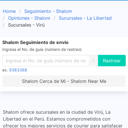
Home
Seguimiento - Shalom
Opiniones - Shalom
Sucursales - La Libertad
Sucursales - Virú
Shalom Seguimiento de envío
Ingresa el No. de guía (número de rastreo)
X
ex.
9383368
Shalom Cerca de Mi - Shalom Near Me
Shalom ofrece sucursales en la ciudad de Virú, La
Libertad en el Perú. Estamos comprometidos con
ofrecer los mejores servicios de courier para satisfacer