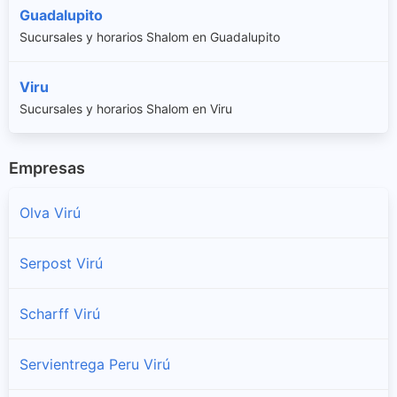
Guadalupito
Sucursales y horarios Shalom en Guadalupito
Viru
Sucursales y horarios Shalom en Viru
Empresas
Olva Virú
Serpost Virú
Scharff Virú
Servientrega Peru Virú