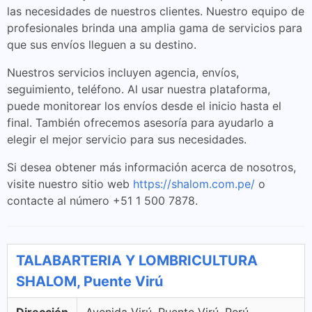
las necesidades de nuestros clientes. Nuestro equipo de
profesionales brinda una amplia gama de servicios para
que sus envíos lleguen a su destino.
Nuestros servicios incluyen agencia, envíos,
seguimiento, teléfono. Al usar nuestra plataforma,
puede monitorear los envíos desde el inicio hasta el
final. También ofrecemos asesoría para ayudarlo a
elegir el mejor servicio para sus necesidades.
Si desea obtener más información acerca de nosotros,
visite nuestro sitio web
https://shalom.com.pe/
o
contacte al número +51 1 500 7878.
TALABARTERIA Y LOMBRICULTURA
SHALOM, Puente Virú