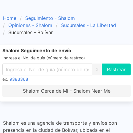
Home
Seguimiento - Shalom
Opiniones - Shalom
Sucursales - La Libertad
Sucursales - Bolívar
Shalom Seguimiento de envío
Ingresa el No. de guía (número de rastreo)
X
ex.
9383368
Shalom Cerca de Mi - Shalom Near Me
Shalom es una agencia de transporte y envíos con
presencia en la ciudad de Bolívar, ubicada en el