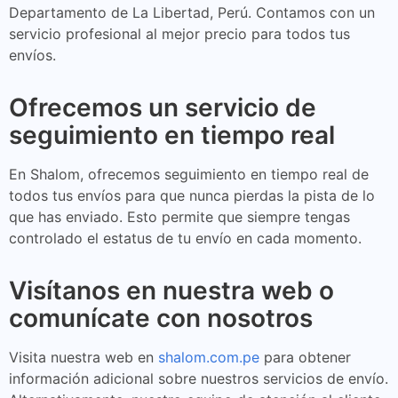
Departamento de La Libertad, Perú. Contamos con un
servicio profesional al mejor precio para todos tus
envíos.
Ofrecemos un servicio de
seguimiento en tiempo real
En Shalom, ofrecemos seguimiento en tiempo real de
todos tus envíos para que nunca pierdas la pista de lo
que has enviado. Esto permite que siempre tengas
controlado el estatus de tu envío en cada momento.
Visítanos en nuestra web o
comunícate con nosotros
Visita nuestra web en
shalom.com.pe
para obtener
información adicional sobre nuestros servicios de envío.