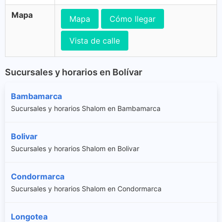
Mapa
Mapa
Cómo llegar
Vista de calle
Sucursales y horarios en Bolívar
Bambamarca
Sucursales y horarios Shalom en Bambamarca
Bolivar
Sucursales y horarios Shalom en Bolivar
Condormarca
Sucursales y horarios Shalom en Condormarca
Longotea