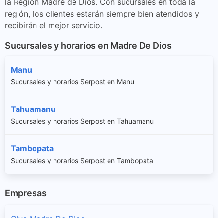
la Región Madre de Dios. Con sucursales en toda la
región, los clientes estarán siempre bien atendidos y
recibirán el mejor servicio.
Sucursales y horarios en Madre De Dios
Manu
Sucursales y horarios Serpost en Manu
Tahuamanu
Sucursales y horarios Serpost en Tahuamanu
Tambopata
Sucursales y horarios Serpost en Tambopata
Empresas