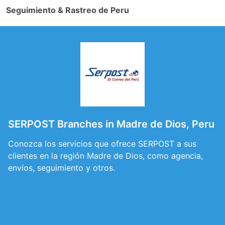
Seguimiento & Rastreo de Peru
SERPOST Branches in Madre de Dios, Peru
Conozca los servicios que ofrece SERPOST a sus
clientes en la región Madre de Dios, como agencia,
envíos, seguimiento y otros.