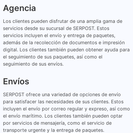
Agencia
Los clientes pueden disfrutar de una amplia gama de
servicios desde su sucursal de SERPOST. Estos
servicios incluyen el envío y entrega de paquetes,
además de la recolección de documentos e impresión
digital. Los clientes también pueden obtener ayuda para
el seguimiento de sus paquetes, así como el
seguimiento de sus envíos.
Envíos
SERPOST ofrece una variedad de opciones de envío
para satisfacer las necesidades de sus clientes. Estos
incluyen el envío por correo regular y expreso, así como
el envío marítimo. Los clientes también pueden optar
por servicios de mensajería, como el servicio de
transporte urgente y la entrega de paquetes.