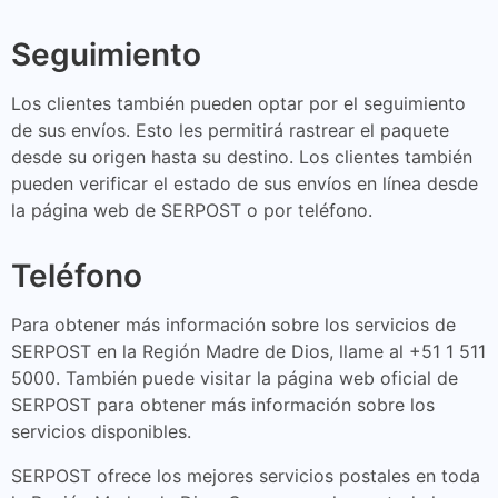
Seguimiento
Los clientes también pueden optar por el seguimiento
de sus envíos. Esto les permitirá rastrear el paquete
desde su origen hasta su destino. Los clientes también
pueden verificar el estado de sus envíos en línea desde
la página web de SERPOST o por teléfono.
Teléfono
Para obtener más información sobre los servicios de
SERPOST en la Región Madre de Dios, llame al +51 1 511
5000. También puede visitar la página web oficial de
SERPOST para obtener más información sobre los
servicios disponibles.
SERPOST ofrece los mejores servicios postales en toda