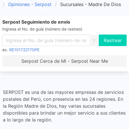
Opiniones - Serpost
Sucursales - Madre De Dios
Serpost Seguimiento de envío
Ingresa el No. de guía (número de rastreo)
X
ex.
RE101722170PE
Serpost Cerca de Mi - Serpost Near Me
SERPOST es una de las mayores empresas de servicios
postales del Perú, con presencia en las 24 regiones. En
la Región Madre de Dios, hay varias sucursales
disponibles para brindar un mejor servicio a sus clientes
a lo largo de la región.