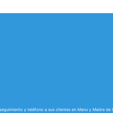
eguimiento y teléfono a sus clientes en Manu y Madre de Di