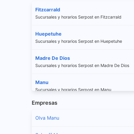
Fitzcarrald
Sucursales y horarios Serpost en Fitzcarrald
Huepetuhe
Sucursales y horarios Serpost en Huepetuhe
Madre De Dios
Sucursales y horarios Serpost en Madre De Dios
Manu
Sucursales y horarios Serpost en Manu
Empresas
Olva Manu