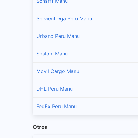
Scharff Manu
Servientrega Peru Manu
Urbano Peru Manu
Shalom Manu
Movil Cargo Manu
DHL Peru Manu
FedEx Peru Manu
Otros