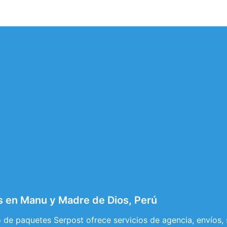
s en Manu y Madre de Dios, Perú
de paquetes Serpost ofrece servicios de agencia, envíos, s