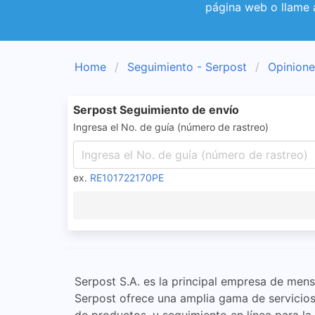
página web o llame 
Home
Seguimiento - Serpost
Opinione
Serpost Seguimiento de envío
Ingresa el No. de guía (número de rastreo)
ex.
RE101722170PE
Serpost S.A. es la principal empresa de men
Serpost ofrece una amplia gama de servicios 