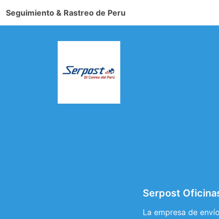
Seguimiento & Rastreo de Peru
Serpost Oficina
La empresa de envío 