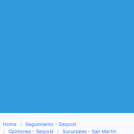
Home
Seguimiento - Serpost
Opiniones - Serpost
Sucursales - San Martín