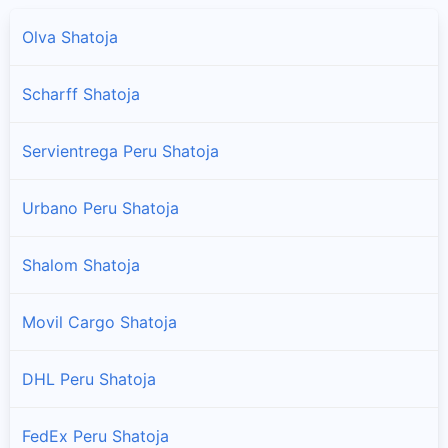
Olva Shatoja
Scharff Shatoja
Servientrega Peru Shatoja
Urbano Peru Shatoja
Shalom Shatoja
Movil Cargo Shatoja
DHL Peru Shatoja
FedEx Peru Shatoja