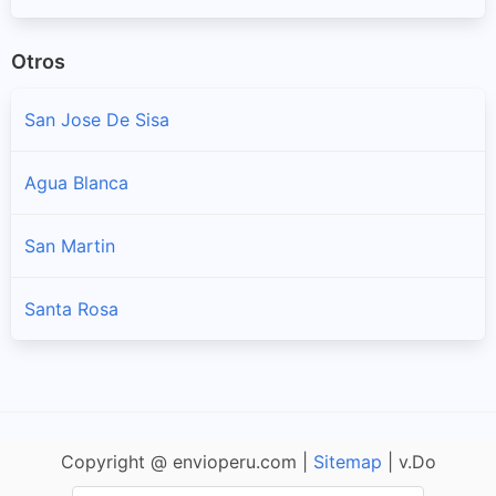
Otros
San Jose De Sisa
Agua Blanca
San Martin
Santa Rosa
Copyright @ envioperu.com |
Sitemap
| v.Do