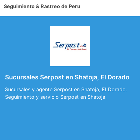
Seguimiento & Rastreo de Peru
Sucursales Serpost en Shatoja, El Dorado
Sucursales y agente Serpost en Shatoja, El Dorado.
Seguimiento y servicio Serpost en Shatoja.