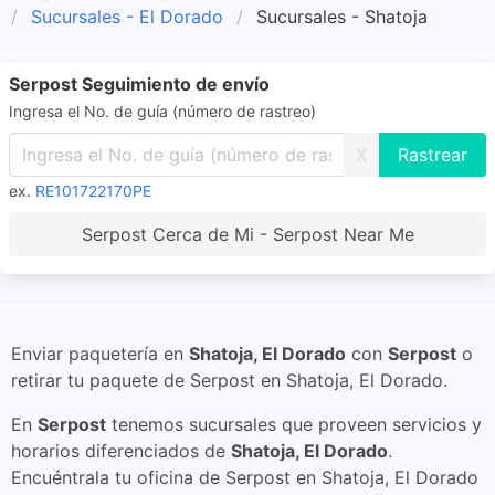
Sucursales - El Dorado
Sucursales - Shatoja
Serpost Seguimiento de envío
Ingresa el No. de guía (número de rastreo)
X
ex.
RE101722170PE
Serpost Cerca de Mi - Serpost Near Me
Enviar paquetería en
Shatoja, El Dorado
con
Serpost
o
retirar tu paquete de Serpost en Shatoja, El Dorado.
En
Serpost
tenemos sucursales que proveen servicios y
horarios diferenciados de
Shatoja, El Dorado
.
Encuéntrala tu oficina de Serpost en Shatoja, El Dorado