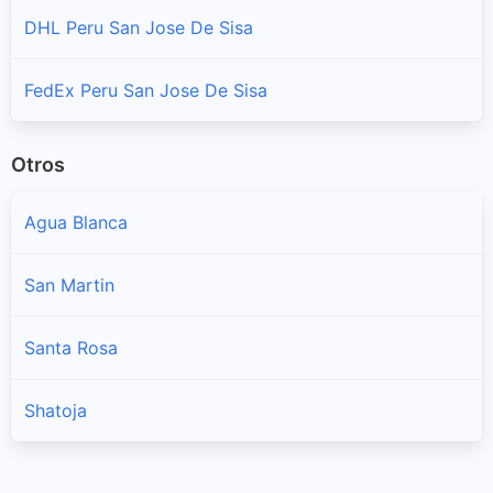
DHL Peru San Jose De Sisa
FedEx Peru San Jose De Sisa
Otros
Agua Blanca
San Martin
Santa Rosa
Shatoja