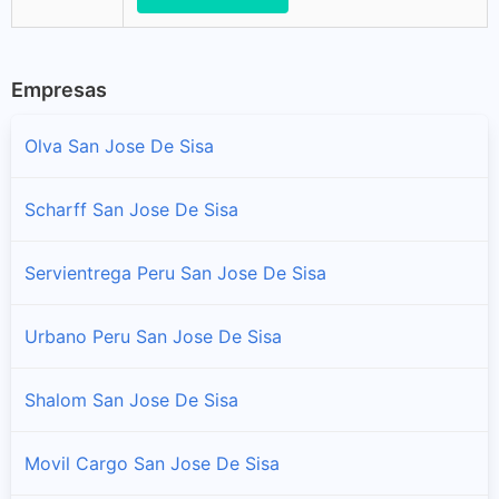
Empresas
Olva San Jose De Sisa
Scharff San Jose De Sisa
Servientrega Peru San Jose De Sisa
Urbano Peru San Jose De Sisa
Shalom San Jose De Sisa
Movil Cargo San Jose De Sisa