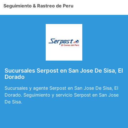
Seguimiento & Rastreo de Peru
Sucursales Serpost en San Jose De Sisa, El
Dorado
Sucursales y agente Serpost en San Jose De Sisa, El
Dorado. Seguimiento y servicio Serpost en San Jose
De Sisa.