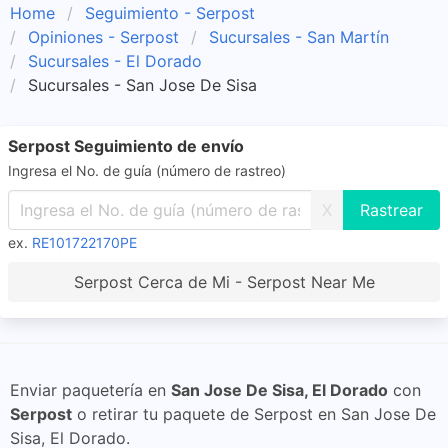
Home
Seguimiento - Serpost
Opiniones - Serpost
Sucursales - San Martín
Sucursales - El Dorado
Sucursales - San Jose De Sisa
Serpost Seguimiento de envío
Ingresa el No. de guía (número de rastreo)
X
ex.
RE101722170PE
Serpost Cerca de Mi - Serpost Near Me
Enviar paquetería en
San Jose De Sisa, El Dorado
con
Serpost
o retirar tu paquete de Serpost en San Jose De
Sisa, El Dorado.