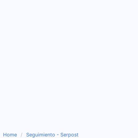
Home
Seguimiento - Serpost