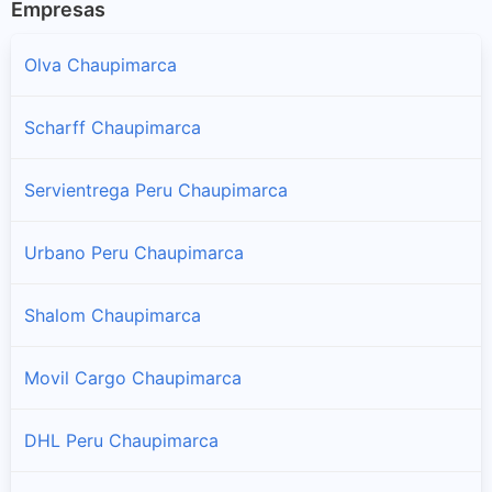
Empresas
Olva Chaupimarca
Scharff Chaupimarca
Servientrega Peru Chaupimarca
Urbano Peru Chaupimarca
Shalom Chaupimarca
Movil Cargo Chaupimarca
DHL Peru Chaupimarca