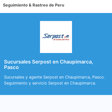
Seguimiento & Rastreo de Peru
Sucursales Serpost en Chaupimarca,
Pasco
Sucursales y agente Serpost en Chaupimarca, Pasco.
Seguimiento y servicio Serpost en Chaupimarca.