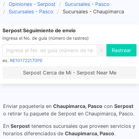
Opiniones - Serpost
Sucursales - Pasco
Sucursales - Pasco
Sucursales - Chaupimarca
Serpost Seguimiento de envío
Ingresa el No. de guía (número de rastreo)
X
ex.
RE101722170PE
Serpost Cerca de Mi - Serpost Near Me
Enviar paquetería en
Chaupimarca, Pasco
con
Serpost
o retirar tu paquete de Serpost en Chaupimarca, Pasco.
En
Serpost
tenemos sucursales que proveen servicios y
horarios diferenciados de
Chaupimarca, Pasco
.