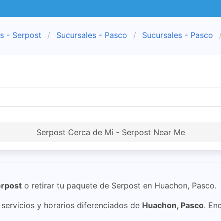
s - Serpost
Sucursales - Pasco
Sucursales - Pasco
Serpost Cerca de Mi - Serpost Near Me
rpost
o retirar tu paquete de Serpost en Huachon, Pasco.
ervicios y horarios diferenciados de
Huachon, Pasco
. En