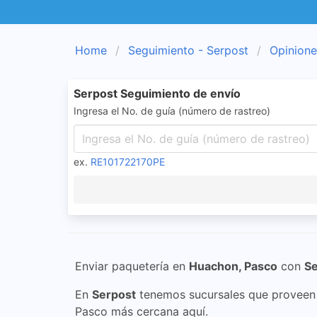
Home
Seguimiento - Serpost
Opinione
Serpost Seguimiento de envío
Ingresa el No. de guía (número de rastreo)
ex.
RE101722170PE
Enviar paquetería en
Huachon, Pasco
con
Se
En
Serpost
tenemos sucursales que proveen s
Pasco más cercana aquí.