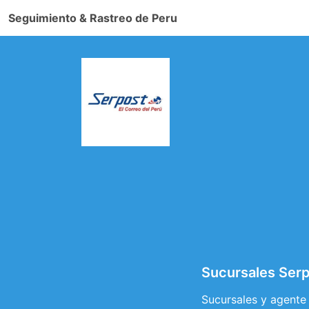
Seguimiento & Rastreo de Peru
Sucursales Ser
Sucursales y agente