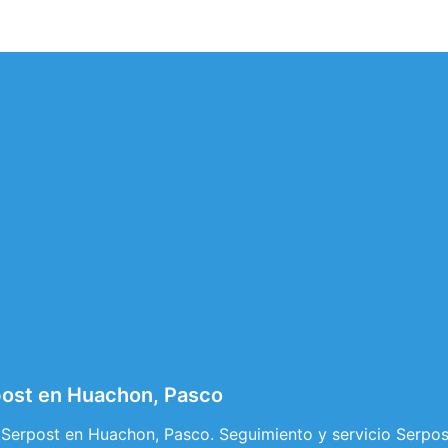
post en Huachon, Pasco
 Serpost en Huachon, Pasco. Seguimiento y servicio Serpo