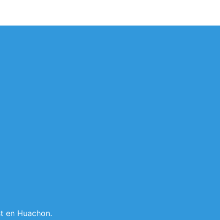
st en Huachon.