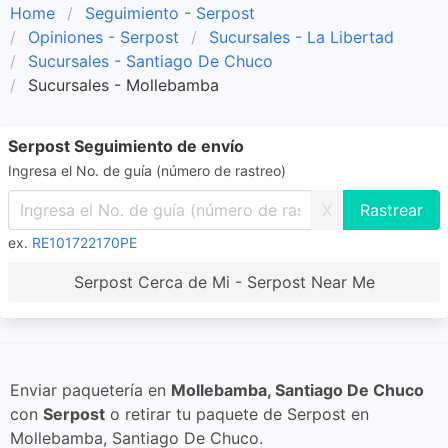
Home
Seguimiento - Serpost
Opiniones - Serpost
Sucursales - La Libertad
Sucursales - Santiago De Chuco
Sucursales - Mollebamba
Serpost Seguimiento de envío
Ingresa el No. de guía (número de rastreo)
X
ex.
RE101722170PE
Serpost Cerca de Mi - Serpost Near Me
Enviar paquetería en
Mollebamba, Santiago De Chuco
con
Serpost
o retirar tu paquete de Serpost en
Mollebamba, Santiago De Chuco.