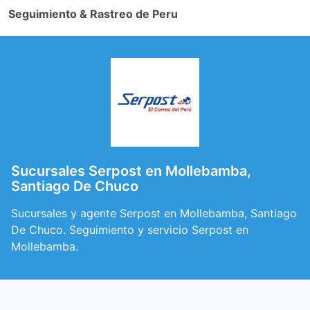
Seguimiento & Rastreo de Peru
Sucursales Serpost en Mollebamba,
Santiago De Chuco
Sucursales y agente Serpost en Mollebamba, Santiago
De Chuco. Seguimiento y servicio Serpost en
Mollebamba.