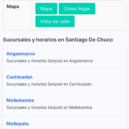
Mapa
Mapa
Cómo llegar
Vista de calle
Sucursales y horarios en Santiago De Chuco
Angasmarca
Sucursales y horarios Serpost en Angasmarca
Cachicadan
Sucursales y horarios Serpost en Cachicadan
Mollebamba
Sucursales y horarios Serpost en Mollebamba
Mollepata