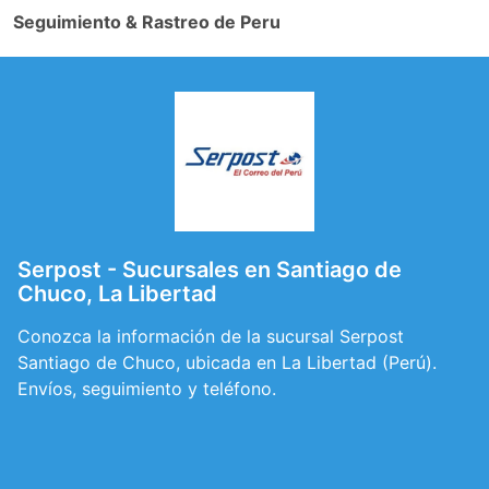
Seguimiento & Rastreo de Peru
Serpost - Sucursales en Santiago de
Chuco, La Libertad
Conozca la información de la sucursal Serpost
Santiago de Chuco, ubicada en La Libertad (Perú).
Envíos, seguimiento y teléfono.