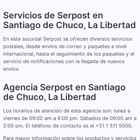
Servicios de Serpost en
Santiago de Chuco, La Libertad
En esta sucursal Serpost se ofrecen diversos servicios
postales, desde envíos de correo y paquetes a nivel
internacional, hasta el seguimiento de los paquetes y el
servicio de notificaciones con la llegada de nuevos
envíos.
Agencia Serpost en Santiago
de Chuco, La Libertad
Los horarios de atención de esta agencia son: lunes a
viernes de 09:00 am a 6:00 pm. Sábados de 09:00 am a
2:00 pm. El teléfono de contacto es el +51 1 511 5000.
Para mayor información sobre los productos y servicios