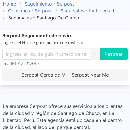
Home
Seguimiento - Serpost
Opiniones - Serpost
Sucursales - La Libertad
Sucursales - Santiago De Chuco
Serpost Seguimiento de envío
Ingresa el No. de guía (número de rastreo)
X
ex.
RE101722170PE
Serpost Cerca de Mi - Serpost Near Me
La empresa Serpost ofrece sus servicios a los clientes
de la ciudad y región de Santiago de Chuco, en La
Libertad, Perú. Esta agencia está ubicada en el centro
de la ciudad, al lado del parque central.