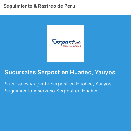
Seguimiento & Rastreo de Peru
Sucursales Serpost en Huañec, Yauyos
Sucursales y agente Serpost en Huañec, Yauyos.
Seguimiento y servicio Serpost en Huañec.