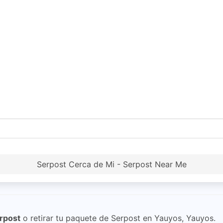
Serpost Cerca de Mi - Serpost Near Me
rpost
o retirar tu paquete de Serpost en Yauyos, Yauyos.