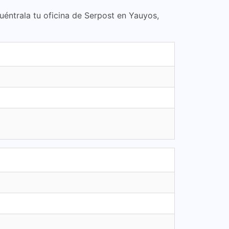
uéntrala tu oficina de Serpost en Yauyos,