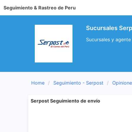
Seguimiento & Rastreo de Peru
Sucursales Serp
Sucursales y agente
Home
Seguimiento - Serpost
Opinione
Serpost Seguimiento de envío