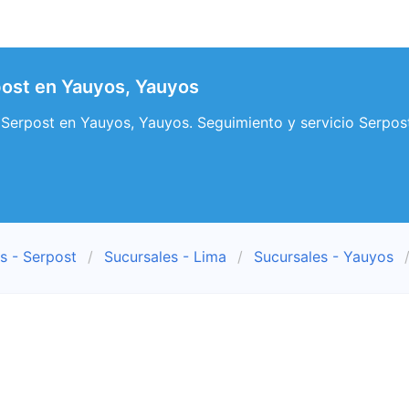
ost en Yauyos, Yauyos
 Serpost en Yauyos, Yauyos. Seguimiento y servicio Serpos
s - Serpost
Sucursales - Lima
Sucursales - Yauyos